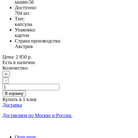
tasnim-56
Доступно:
704
шт.
Тип:
капсулы
Упаковка:
картон
Страна производства:
Австрия
Цена:
2 850 р.
Есть в наличии
Количество:
+
-
В корзину
Купить в 1 клик
Доставка
Доставляем по Москве и России.
Описание