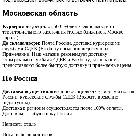
Московская область
Курьером до двери:
от 500 рублей в зависимости от
территориального расстояния (только ближние к Москве
города).
До склада/двери:
Почта России, доставка курьерскими
службами СДЕК (Boxberry временно недоступна)
Примечание! Наш магазин рекомендует доставку
курьерскими службами СДЕК и Boxberry, так как они
предоставляют более быструю доставку и приемлемые цены.
По России
Доставка осуществаляется
по официальным тарифам почты
России, курьерские службы СДЕК (Boxberry временно
недоступны).
Доставка в регионы осуществляется после 100% оплаты.
Доставим в любую точку России.
Написать отзыв
Пока не было вопросов.