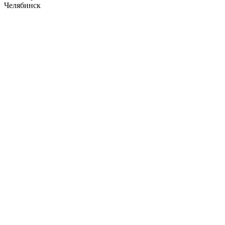
Челябинск