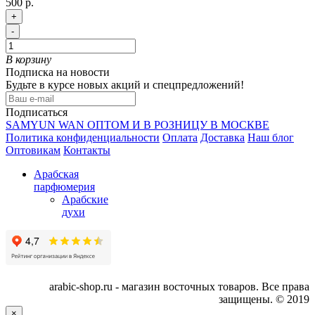
500 р.
+
-
В корзину
Подписка на новости
Будьте в курсе новых акций и спецпредложений!
Подписаться
SAMYUN WAN ОПТОМ И В РОЗНИЦУ В МОСКВЕ
Политика конфиденциальности
Оплата
Доставка
Наш блог
Оптовикам
Контакты
Арабская
парфюмерия
Арабские
духи
arabic-shop.ru - магазин восточных товаров. Все права
защищены. © 2019
×