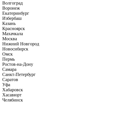
Волгоград
Воронеж
Екатеринбург
Избербаш
Казань
Красноярск
Махачкала
Москва
Нижний Новгород
Новосибирск
Омск
Пермь
Ростов-на-Дону
Самара
Санкт-Петербург
Саратов
Уфа
Хабаровск
Хасавюрт
Челябинск