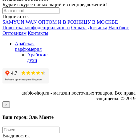
Будьте в курсе новых акций и спецпредложений!
Подписаться
SAMYUN WAN ОПТОМ И В РОЗНИЦУ В МОСКВЕ
Политика конфиденциальности
Оплата
Доставка
Наш блог
Оптовикам
Контакты
Арабская
парфюмерия
Арабские
духи
arabic-shop.ru - магазин восточных товаров. Все права
защищены. © 2019
×
Ваш город: Эль-Монте
Владивосток