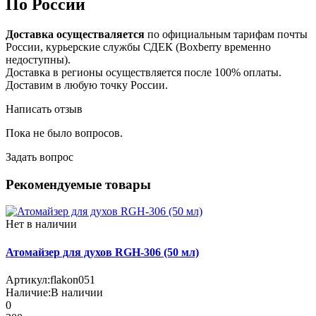
По России
Доставка осуществаляется
по официальным тарифам почты
России, курьерские службы СДЕК (Boxberry временно
недоступны).
Доставка в регионы осуществляется после 100% оплаты.
Доставим в любую точку России.
Написать отзыв
Пока не было вопросов.
Задать вопрос
Рекомендуемые товары
Нет в наличии
Атомайзер для духов RGH-306 (50 мл)
Артикул:
flakon051
Наличие:
В наличии
0