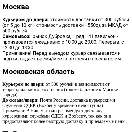
Москва
Курьером до двери:
стоимость доставки от 300 рублей
(от 5 до 10 кг - стоимость доставки - 550р), за МКАД от
500 рублей.
Самовывоз:
рынок Дубровка, 1 ряд 141 павильон -
производится ежедневно с 10:00 до 20:00. Перерыв: с
12:30 до 13:30
Примечание! Перед выездом курьер связывается и
подтверждает время/место встречи с покупателем.
Московская область
Курьером до двери:
от 500 рублей в зависимости от
территориального расстояния (только ближние к Москве
города).
До склада/двери:
Почта России, доставка курьерскими
службами СДЕК (Boxberry временно недоступна)
Примечание! Наш магазин рекомендует доставку
курьерскими службами СДЕК и Boxberry, так как они
предоставляют более быструю доставку и приемлемые цены.