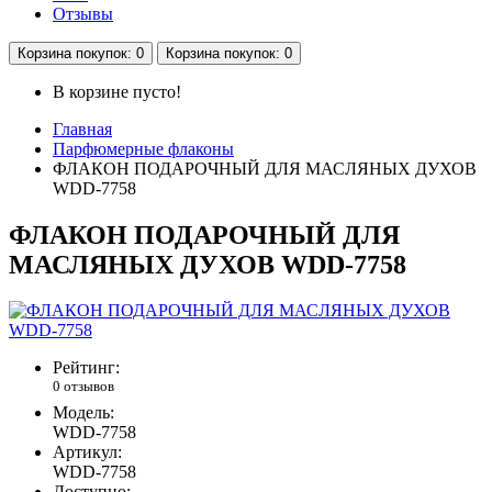
Отзывы
Корзина
покупок
: 0
Корзина
покупок
: 0
В корзине пусто!
Главная
Парфюмерные флаконы
ФЛАКОН ПОДАРОЧНЫЙ ДЛЯ МАСЛЯНЫХ ДУХОВ
WDD-7758
ФЛАКОН ПОДАРОЧНЫЙ ДЛЯ
МАСЛЯНЫХ ДУХОВ WDD-7758
Рейтинг:
0 отзывов
Модель:
WDD-7758
Артикул:
WDD-7758
Доступно: