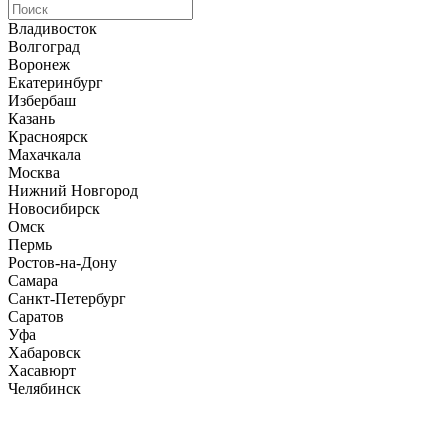
Владивосток
Волгоград
Воронеж
Екатеринбург
Избербаш
Казань
Красноярск
Махачкала
Москва
Нижний Новгород
Новосибирск
Омск
Пермь
Ростов-на-Дону
Самара
Санкт-Петербург
Саратов
Уфа
Хабаровск
Хасавюрт
Челябинск