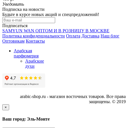
Уведомить
Подписка на новости
Будьте в курсе новых акций и спецпредложений!
Подписаться
SAMYUN WAN ОПТОМ И В РОЗНИЦУ В МОСКВЕ
Политика конфиденциальности
Оплата
Доставка
Наш блог
Оптовикам
Контакты
Арабская
парфюмерия
Арабские
духи
arabic-shop.ru - магазин восточных товаров. Все права
защищены. © 2019
×
Ваш город: Эль-Монте