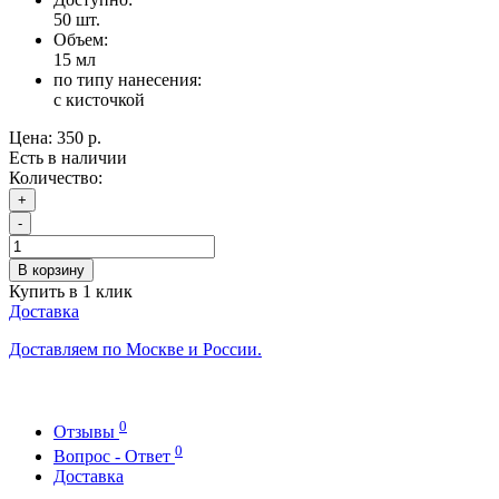
50
шт.
Объем:
15 мл
по типу нанесения:
с кисточкой
Цена:
350 р.
Есть в наличии
Количество:
+
-
В корзину
Купить в 1 клик
Доставка
Доставляем по Москве и России.
0
Отзывы
0
Вопрос - Ответ
Доставка