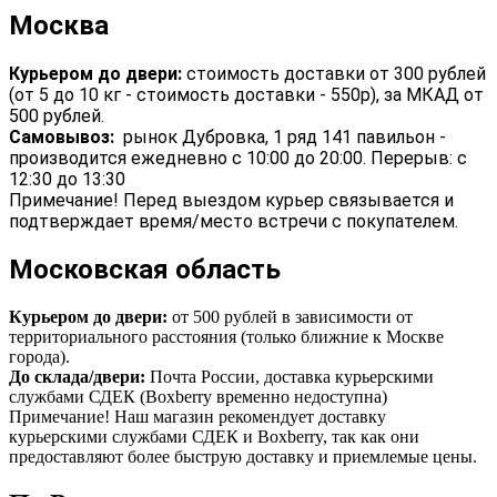
Москва
Курьером до двери:
стоимость доставки от 300 рублей
(от 5 до 10 кг - стоимость доставки - 550р), за МКАД от
500 рублей.
Самовывоз:
рынок Дубровка, 1 ряд 141 павильон -
производится ежедневно с 10:00 до 20:00. Перерыв: с
12:30 до 13:30
Примечание! Перед выездом курьер связывается и
подтверждает время/место встречи с покупателем.
Московская область
Курьером до двери:
от 500 рублей в зависимости от
территориального расстояния (только ближние к Москве
города).
До склада/двери:
Почта России, доставка курьерскими
службами СДЕК (Boxberry временно недоступна)
Примечание! Наш магазин рекомендует доставку
курьерскими службами СДЕК и Boxberry, так как они
предоставляют более быструю доставку и приемлемые цены.