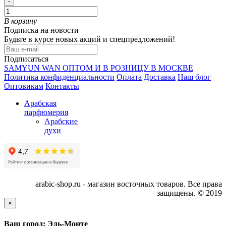
-
В корзину
Подписка на новости
Будьте в курсе новых акций и спецпредложений!
Подписаться
SAMYUN WAN ОПТОМ И В РОЗНИЦУ В МОСКВЕ
Политика конфиденциальности
Оплата
Доставка
Наш блог
Оптовикам
Контакты
Арабская
парфюмерия
Арабские
духи
arabic-shop.ru - магазин восточных товаров. Все права
защищены. © 2019
×
Ваш город: Эль-Монте