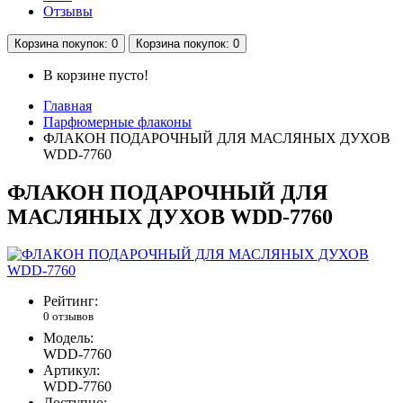
Отзывы
Корзина
покупок
: 0
Корзина
покупок
: 0
В корзине пусто!
Главная
Парфюмерные флаконы
ФЛАКОН ПОДАРОЧНЫЙ ДЛЯ МАСЛЯНЫХ ДУХОВ
WDD-7760
ФЛАКОН ПОДАРОЧНЫЙ ДЛЯ
МАСЛЯНЫХ ДУХОВ WDD-7760
Рейтинг:
0 отзывов
Модель:
WDD-7760
Артикул:
WDD-7760
Доступно: