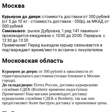
Москва
Курьером до двери:
стоимость доставки от 300 рублей
(от 5 до 10 кг - стоимость доставки - 550р), за МКАД от
500 рублей.
Самовывоз:
рынок Дубровка, 1 ряд 141 павильон -
производится ежедневно с 10:00 до 20:00. Перерыв: с
12:30 до 13:30
Примечание! Перед выездом курьер связывается и
подтверждает время/место встречи с покупателем.
Московская область
Курьером до двери:
от 500 рублей в зависимости от
территориального расстояния (только ближние к Москве
города).
До склада/двери:
Почта России, доставка курьерскими
службами СДЕК (Boxberry временно недоступна)
Примечание! Наш магазин рекомендует доставку
курьерскими службами СДЕК и Boxberry, так как они
предоставляют более быструю доставку и приемлемые цены.