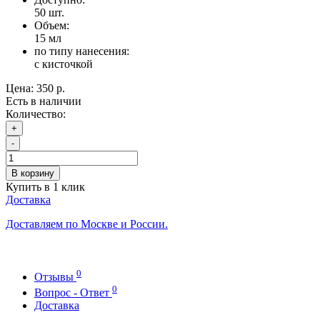
50
шт.
Объем:
15 мл
по типу нанесения:
с кисточкой
Цена:
350 р.
Есть в наличии
Количество:
+
-
В корзину
Купить в 1 клик
Доставка
Доставляем по Москве и России.
0
Отзывы
0
Вопрос - Ответ
Доставка