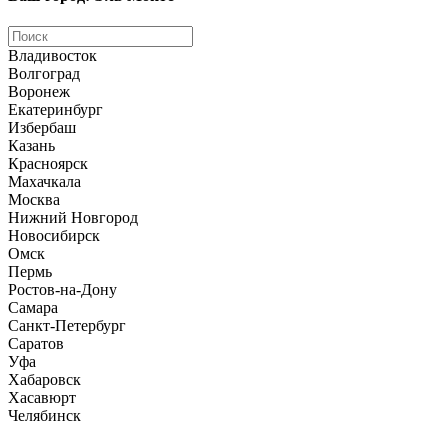
Владивосток
Волгоград
Воронеж
Екатеринбург
Избербаш
Казань
Красноярск
Махачкала
Москва
Нижний Новгород
Новосибирск
Омск
Пермь
Ростов-на-Дону
Самара
Санкт-Петербург
Саратов
Уфа
Хабаровск
Хасавюрт
Челябинск