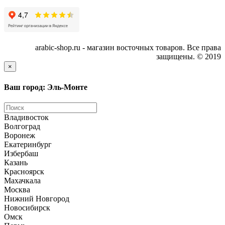
arabic-shop.ru - магазин восточных товаров. Все права
защищены. © 2019
×
Ваш город: Эль-Монте
Владивосток
Волгоград
Воронеж
Екатеринбург
Избербаш
Казань
Красноярск
Махачкала
Москва
Нижний Новгород
Новосибирск
Омск