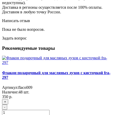
недоступны).
Доставка в регионы осуществляется после 100% оплаты.
Доставим в любую точку России.
Написать отзыв
Пока не было вопросов.
Задать вопрос
Рекомендуемые товары
Флакон подарочный для масляных духов с кисточкой fra-
297
Артикул:
flaco009
Наличие:
48
шт.
350 р.
+
-