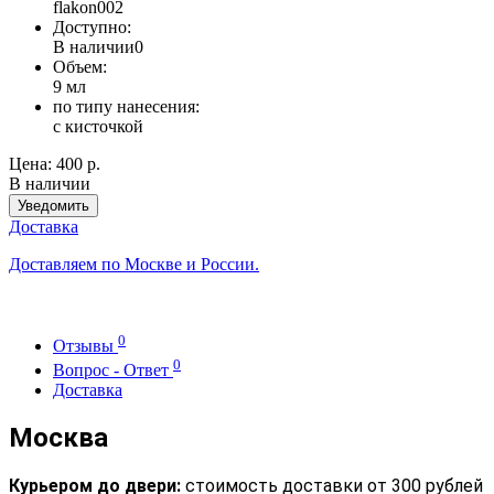
flakon002
Доступно:
В наличии
0
Объем:
9 мл
по типу нанесения:
с кисточкой
Цена:
400 р.
В наличии
Уведомить
Доставка
Доставляем по Москве и России.
0
Отзывы
0
Вопрос - Ответ
Доставка
Москва
Курьером до двери:
стоимость доставки от 300 рублей