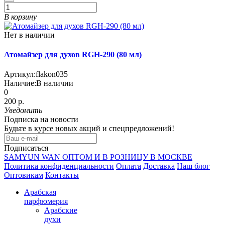
В корзину
Нет в наличии
Атомайзер для духов RGH-290 (80 мл)
Артикул:
flakon035
Наличие:
В наличии
0
200 р.
Уведомить
Подписка на новости
Будьте в курсе новых акций и спецпредложений!
Подписаться
SAMYUN WAN ОПТОМ И В РОЗНИЦУ В МОСКВЕ
Политика конфиденциальности
Оплата
Доставка
Наш блог
Оптовикам
Контакты
Арабская
парфюмерия
Арабские
духи