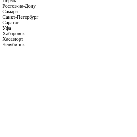
Пермь
Ростов-на-Дону
Самара
Санкт-Петербург
Саратов
Уфа
Хабаровск
Хасавюрт
Челябинск