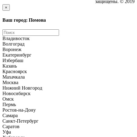
защищены. © 2019
×
Ваш город: Помона
Владивосток
Волгоград
Воронеж
Екатеринбург
Избербаш
Казань
Красноярск
Махачкала
Москва
Нижний Новгород
Новосибирск
Омск
Пермь
Ростов-на-Дону
Самара
Санкт-Петербург
Саратов
Уфа