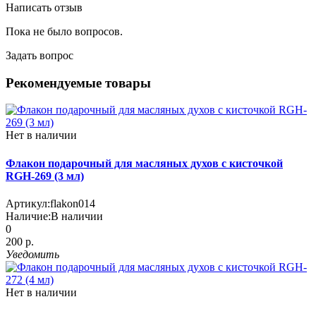
Написать отзыв
Пока не было вопросов.
Задать вопрос
Рекомендуемые товары
Нет в наличии
Флакон подарочный для масляных духов с кисточкой
RGH-269 (3 мл)
Артикул:
flakon014
Наличие:
В наличии
0
200 р.
Уведомить
Нет в наличии