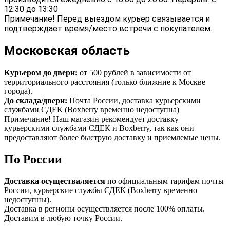
12:30 до 13:30
Примечание! Перед выездом курьер связывается и
подтверждает время/место встречи с покупателем.
Московская область
Курьером до двери:
от 500 рублей в зависимости от
территориального расстояния (только ближние к Москве
города).
До склада/двери:
Почта России, доставка курьерскими
службами СДЕК (Boxberry временно недоступна)
Примечание! Наш магазин рекомендует доставку
курьерскими службами СДЕК и Boxberry, так как они
предоставляют более быструю доставку и приемлемые цены.
По России
Доставка осуществаляется
по официальным тарифам почты
России, курьерские службы СДЕК (Boxberry временно
недоступны).
Доставка в регионы осуществляется после 100% оплаты.
Доставим в любую точку России.