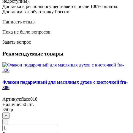
недоступны).
Доставка в регионы осуществляется после 100% оплаты.
Доставим в любую точку России.
Написать отзыв
Пока не было вопросов.
Задать вопрос
Рекомендуемые товары
Флакон подарочный для масляных духов с кисточкой fra-
306
Артикул:
flaco018
Наличие:
50
шт.
350 р.
+
-