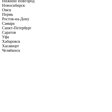
Нижний Новгород
Новосибирск
Омск
Пермь
Ростов-на-Дону
Самара
Санкт-Петербург
Саратов
Уфа
Хабаровск
Хасавюрт
Челябинск