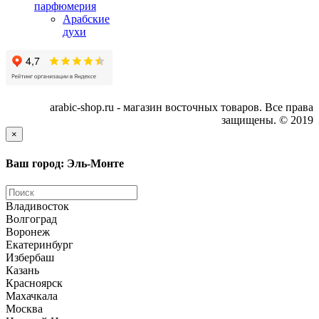
парфюмерия
Арабские
духи
arabic-shop.ru - магазин восточных товаров. Все права
защищены. © 2019
×
Ваш город: Эль-Монте
Владивосток
Волгоград
Воронеж
Екатеринбург
Избербаш
Казань
Красноярск
Махачкала
Москва