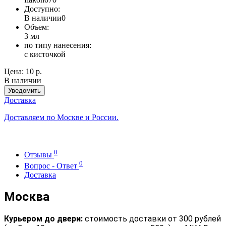
Доступно:
В наличии
0
Объем:
3 мл
по типу нанесения:
с кисточкой
Цена:
10 р.
В наличии
Уведомить
Доставка
Доставляем по Москве и России.
0
Отзывы
0
Вопрос - Ответ
Доставка
Москва
Курьером до двери:
стоимость доставки от 300 рублей