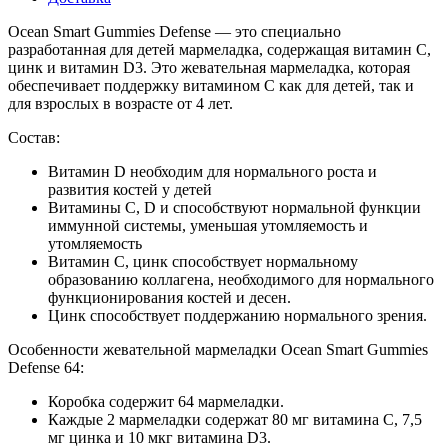
Ocean Smart Gummies Defense — это специально
разработанная для детей мармеладка, содержащая витамин С,
цинк и витамин D3. Это жевательная мармеладка, которая
обеспечивает поддержку витамином С как для детей, так и
для взрослых в возрасте от 4 лет.
Состав:
Витамин D необходим для нормального роста и
развития костей у детей
Витамины С, D и способствуют нормальной функции
иммунной системы, уменьшая утомляемость и
утомляемость
Витамин С, цинк способствует нормальному
образованию коллагена, необходимого для нормального
функционирования костей и десен.
Цинк способствует поддержанию нормального зрения.
Особенности жевательной мармеладки Ocean Smart Gummies
Defense 64:
Коробка содержит 64 мармеладки.
Каждые 2 мармеладки содержат 80 мг витамина С, 7,5
мг цинка и 10 мкг витамина D3.