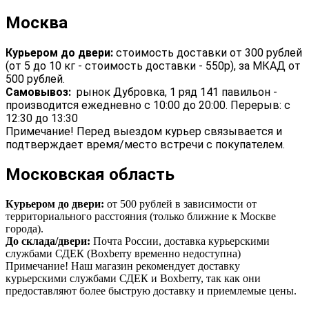
Москва
Курьером до двери:
стоимость доставки от 300 рублей
(от 5 до 10 кг - стоимость доставки - 550р), за МКАД от
500 рублей.
Самовывоз:
рынок Дубровка, 1 ряд 141 павильон -
производится ежедневно с 10:00 до 20:00. Перерыв: с
12:30 до 13:30
Примечание! Перед выездом курьер связывается и
подтверждает время/место встречи с покупателем.
Московская область
Курьером до двери:
от 500 рублей в зависимости от
территориального расстояния (только ближние к Москве
города).
До склада/двери:
Почта России, доставка курьерскими
службами СДЕК (Boxberry временно недоступна)
Примечание! Наш магазин рекомендует доставку
курьерскими службами СДЕК и Boxberry, так как они
предоставляют более быструю доставку и приемлемые цены.