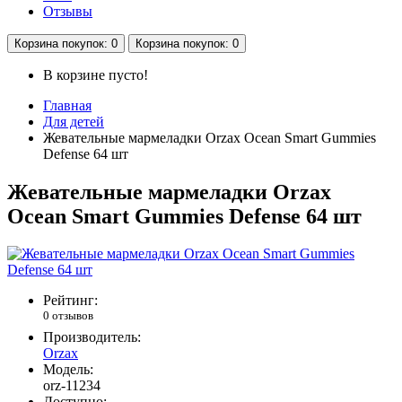
Отзывы
Корзина
покупок
: 0
Корзина
покупок
: 0
В корзине пусто!
Главная
Для детей
Жевательные мармеладки Orzax Ocean Smart Gummies
Defense 64 шт
Жевательные мармеладки Orzax
Ocean Smart Gummies Defense 64 шт
Рейтинг:
0 отзывов
Производитель:
Orzax
Модель:
orz-11234
Доступно: