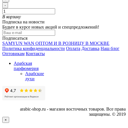
-
В корзину
Подписка на новости
Будьте в курсе новых акций и спецпредложений!
Подписаться
SAMYUN WAN ОПТОМ И В РОЗНИЦУ В МОСКВЕ
Политика конфиденциальности
Оплата
Доставка
Наш блог
Оптовикам
Контакты
Арабская
парфюмерия
Арабские
духи
arabic-shop.ru - магазин восточных товаров. Все права
защищены. © 2019
×