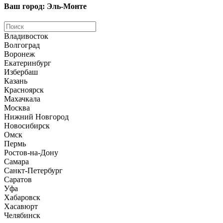
Ваш город: Эль-Монте
Владивосток
Волгоград
Воронеж
Екатеринбург
Избербаш
Казань
Красноярск
Махачкала
Москва
Нижний Новгород
Новосибирск
Омск
Пермь
Ростов-на-Дону
Самара
Санкт-Петербург
Саратов
Уфа
Хабаровск
Хасавюрт
Челябинск