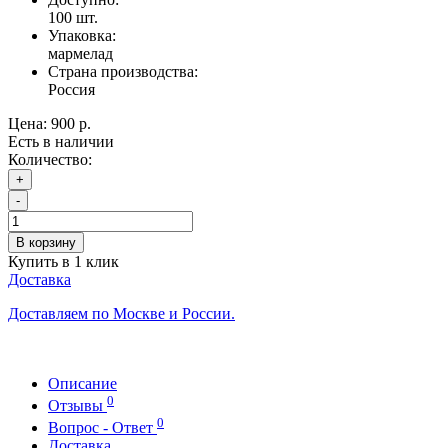
100
шт.
Упаковка:
мармелад
Страна производства:
Россия
Цена:
900 р.
Есть в наличии
Количество:
+
-
В корзину
Купить в 1 клик
Доставка
Доставляем по Москве и России.
Описание
0
Отзывы
0
Вопрос - Ответ
Доставка