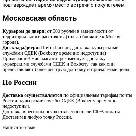
подтверждает время/место встречи с покупателем.
Московская область
Курьером до двери:
от 500 рублей в зависимости от
территориального расстояния (только ближние к Москве
города).
До склада/двери:
Почта России, доставка курьерскими
службами СДЕК (Boxberry временно недоступна)
Примечание! Наш магазин рекомендует доставку
курьерскими службами СДЕК и Boxberry, так как они
предоставляют более быструю доставку и приемлемые цены.
По России
Доставка осуществаляется
по официальным тарифам почты
России, курьерские службы СДЕК (Boxberry временно
недоступны).
Доставка в регионы осуществляется после 100% оплаты.
Доставим в любую точку России.
Написать отзыв