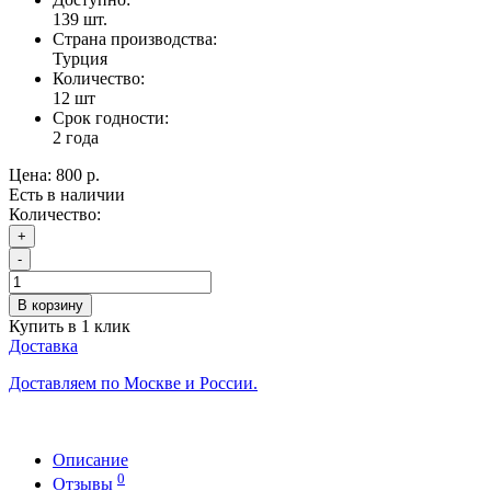
139
шт.
Страна производства:
Турция
Количество:
12 шт
Срок годности:
2 года
Цена:
800 р.
Есть в наличии
Количество:
+
-
В корзину
Купить в 1 клик
Доставка
Доставляем по Москве и России.
Описание
0
Отзывы