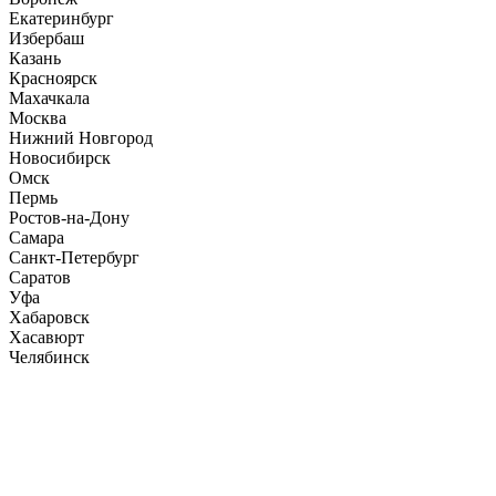
Екатеринбург
Избербаш
Казань
Красноярск
Махачкала
Москва
Нижний Новгород
Новосибирск
Омск
Пермь
Ростов-на-Дону
Самара
Санкт-Петербург
Саратов
Уфа
Хабаровск
Хасавюрт
Челябинск