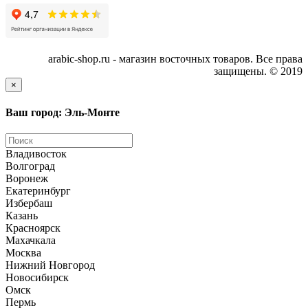
arabic-shop.ru - магазин восточных товаров. Все права
защищены. © 2019
×
Ваш город: Эль-Монте
Владивосток
Волгоград
Воронеж
Екатеринбург
Избербаш
Казань
Красноярск
Махачкала
Москва
Нижний Новгород
Новосибирск
Омск
Пермь