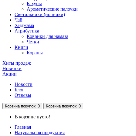
Бахуры
Ароматические палочки
Светильники (ночники)
Чай
Хиджама
Атрибутика
Коврики для намаза
Четки
Книги
Кораны
Хиты продаж
Новинки
Акции
Новости
Блог
Отзывы
Корзина
покупок
: 0
Корзина
покупок
: 0
В корзине пусто!
Главная
Натуральная продукция