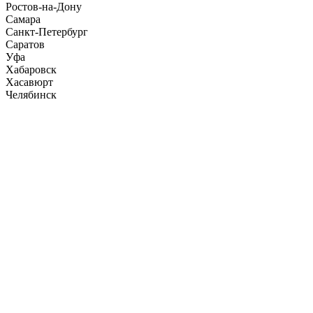
Ростов-на-Дону
Самара
Санкт-Петербург
Саратов
Уфа
Хабаровск
Хасавюрт
Челябинск