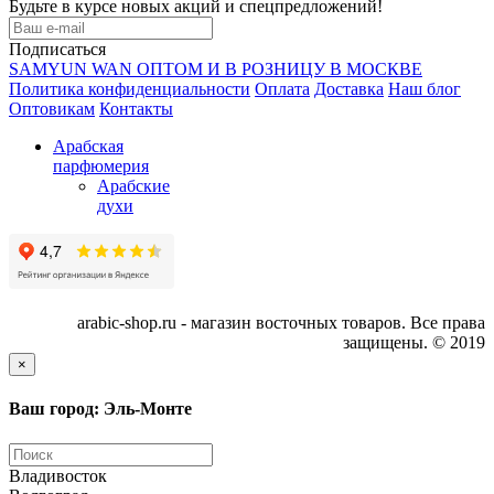
Будьте в курсе новых акций и спецпредложений!
Подписаться
SAMYUN WAN ОПТОМ И В РОЗНИЦУ В МОСКВЕ
Политика конфиденциальности
Оплата
Доставка
Наш блог
Оптовикам
Контакты
Арабская
парфюмерия
Арабские
духи
arabic-shop.ru - магазин восточных товаров. Все права
защищены. © 2019
×
Ваш город: Эль-Монте
Владивосток