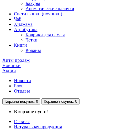
Бахуры
Ароматические палочки
Светильники (ночники)
Чай
Хиджама
Атрибутика
Коврики для намаза
Четки
Книги
Кораны
Хиты продаж
Новинки
Акции
Новости
Блог
Отзывы
Корзина
покупок
: 0
Корзина
покупок
: 0
В корзине пусто!
Главная
Натуральная продукция