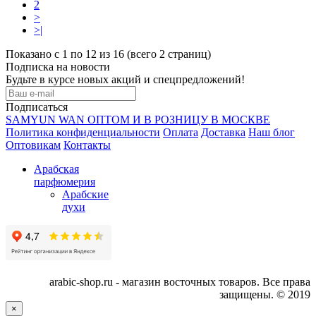
2
>
>|
Показано с 1 по 12 из 16 (всего 2 страниц)
Подписка на новости
Будьте в курсе новых акций и спецпредложений!
Подписаться
SAMYUN WAN ОПТОМ И В РОЗНИЦУ В МОСКВЕ
Политика конфиденциальности
Оплата
Доставка
Наш блог
Оптовикам
Контакты
Арабская
парфюмерия
Арабские
духи
arabic-shop.ru - магазин восточных товаров. Все права
защищены. © 2019
×