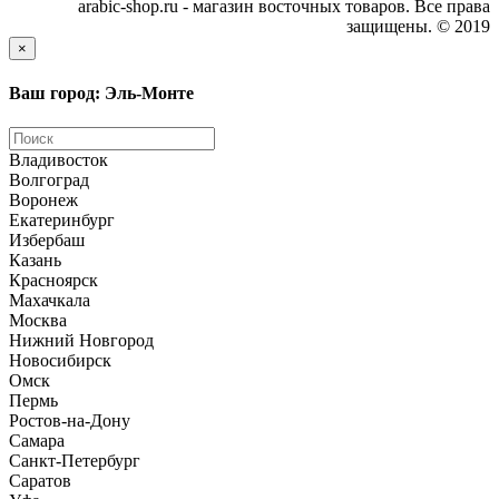
arabic-shop.ru - магазин восточных товаров. Все права
защищены. © 2019
×
Ваш город: Эль-Монте
Владивосток
Волгоград
Воронеж
Екатеринбург
Избербаш
Казань
Красноярск
Махачкала
Москва
Нижний Новгород
Новосибирск
Омск
Пермь
Ростов-на-Дону
Самара
Санкт-Петербург
Саратов