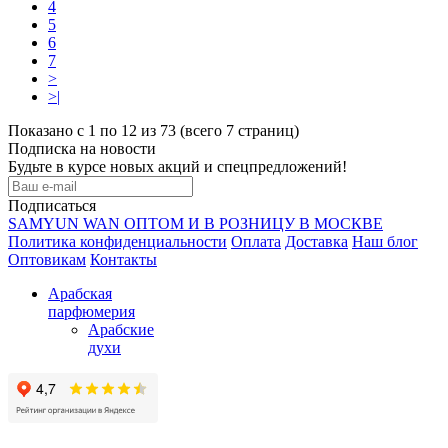
4
5
6
7
>
>|
Показано с 1 по 12 из 73 (всего 7 страниц)
Подписка на новости
Будьте в курсе новых акций и спецпредложений!
Подписаться
SAMYUN WAN ОПТОМ И В РОЗНИЦУ В МОСКВЕ
Политика конфиденциальности
Оплата
Доставка
Наш блог
Оптовикам
Контакты
Арабская
парфюмерия
Арабские
духи