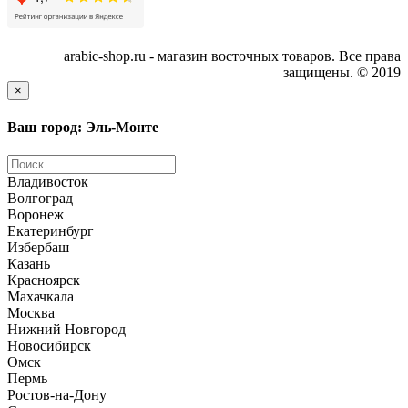
arabic-shop.ru - магазин восточных товаров. Все права
защищены. © 2019
×
Ваш город: Эль-Монте
Владивосток
Волгоград
Воронеж
Екатеринбург
Избербаш
Казань
Красноярск
Махачкала
Москва
Нижний Новгород
Новосибирск
Омск
Пермь
Ростов-на-Дону