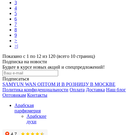
3
4
5
6
7
8
9
>
>|
Показано с 1 по 12 из 120 (всего 10 страниц)
Подписка на новости
Будьте в курсе новых акций и спецпредложений!
Подписаться
SAMYUN WAN ОПТОМ И В РОЗНИЦУ В МОСКВЕ
Политика конфиденциальности
Оплата
Доставка
Наш блог
Оптовикам
Контакты
Арабская
парфюмерия
Арабские
духи