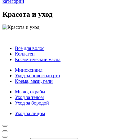
категории
Красота и уход
Всё для волос
Коллаген
Косметические масла
Миноксидил
Уход за полостью рта
Крема, мази, гели
Мыло, скрабы
Уход за телом
Уход за бородой
Уход за лицом