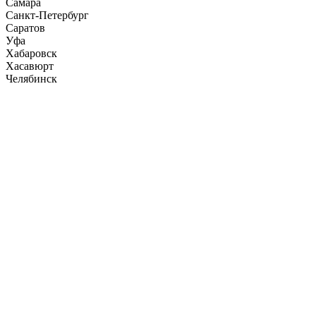
Самара
Санкт-Петербург
Саратов
Уфа
Хабаровск
Хасавюрт
Челябинск