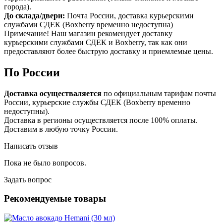
города).
До склада/двери:
Почта России, доставка курьерскими
службами СДЕК (Boxberry временно недоступна)
Примечание! Наш магазин рекомендует доставку
курьерскими службами СДЕК и Boxberry, так как они
предоставляют более быструю доставку и приемлемые цены.
По России
Доставка осуществаляется
по официальным тарифам почты
России, курьерские службы СДЕК (Boxberry временно
недоступны).
Доставка в регионы осуществляется после 100% оплаты.
Доставим в любую точку России.
Написать отзыв
Пока не было вопросов.
Задать вопрос
Рекомендуемые товары