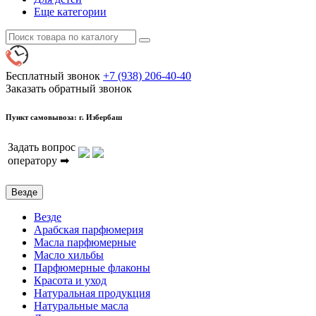
Еще категории
Бесплатный звонок
+7 (938) 206-40-40
Заказать обратный звонок
Пункт самовывоза: г. Избербаш
Задать вопрос
оператору ➡
Везде
Везде
Арабская парфюмерия
Масла парфюмерные
Масло хильбы
Парфюмерные флаконы
Красота и уход
Натуральная продукция
Натуральные масла