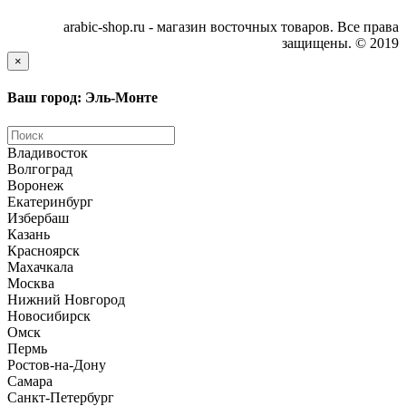
arabic-shop.ru - магазин восточных товаров. Все права
защищены. © 2019
×
Ваш город: Эль-Монте
Владивосток
Волгоград
Воронеж
Екатеринбург
Избербаш
Казань
Красноярск
Махачкала
Москва
Нижний Новгород
Новосибирск
Омск
Пермь
Ростов-на-Дону
Самара
Санкт-Петербург