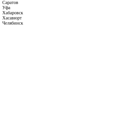
Саратов
Уфа
Хабаровск
Хасавюрт
Челябинск