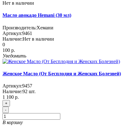
Нет в наличии
Масло авокадо Hemani (30 мл)
Производитель:
Хемани
Артикул:
9461
Наличие:
Нет в наличии
0
100 р.
Уведомить
Женское Масло (От Бесплодия и Женских Болезней)
Артикул:
9457
Наличие:
92
шт.
1 100 р.
+
-
В корзину