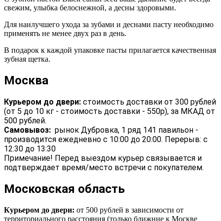
свежим, улыбка белоснежной, а десны здоровыми.
Для наилучшего ухода за зубами и деснами пасту необходимо
применять не менее двух раз в день.
В подарок к каждой упаковке пасты прилагается качественная
зубная щетка.
Москва
Курьером до двери:
стоимость доставки от 300 рублей
(от 5 до 10 кг - стоимость доставки - 550р), за МКАД от
500 рублей.
Самовывоз:
рынок Дубровка, 1 ряд 141 павильон -
производится ежедневно с 10:00 до 20:00. Перерыв: с
12:30 до 13:30
Примечание! Перед выездом курьер связывается и
подтверждает время/место встречи с покупателем.
Московская область
Курьером до двери:
от 500 рублей в зависимости от
территориального расстояния (только ближние к Москве