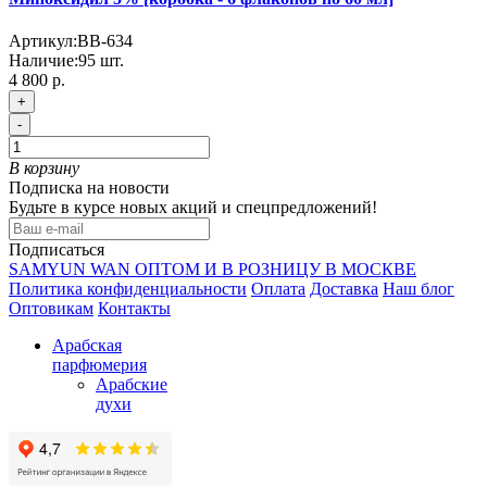
Артикул:
BB-634
Наличие:
95
шт.
4 800 р.
+
-
В корзину
Подписка на новости
Будьте в курсе новых акций и спецпредложений!
Подписаться
SAMYUN WAN ОПТОМ И В РОЗНИЦУ В МОСКВЕ
Политика конфиденциальности
Оплата
Доставка
Наш блог
Оптовикам
Контакты
Арабская
парфюмерия
Арабские
духи