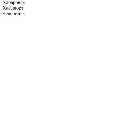
Хабаровск
Хасавюрт
Челябинск