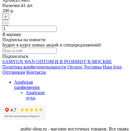
Артикул:
9461
Наличие:
41
шт.
200 р.
+
-
В корзину
Подписка на новости
Будьте в курсе новых акций и спецпредложений!
Подписаться
SAMYUN WAN ОПТОМ И В РОЗНИЦУ В МОСКВЕ
Политика конфиденциальности
Оплата
Доставка
Наш блог
Оптовикам
Контакты
Арабская
парфюмерия
Арабские
духи
arabic-shop.ru - магазин восточных товаров. Все права