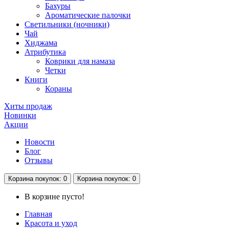
Бахуры
Ароматические палочки
Светильники (ночники)
Чай
Хиджама
Атрибутика
Коврики для намаза
Четки
Книги
Кораны
Хиты продаж
Новинки
Акции
Новости
Блог
Отзывы
Корзина
покупок
: 0
Корзина
покупок
: 0
В корзине пусто!
Главная
Красота и уход