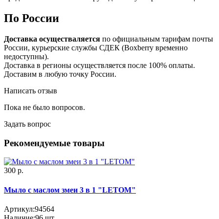
По России
Доставка осуществаляется
по официальным тарифам почты
России, курьерские службы СДЕК (Boxberry временно
недоступны).
Доставка в регионы осуществляется после 100% оплаты.
Доставим в любую точку России.
Написать отзыв
Пока не было вопросов.
Задать вопрос
Рекомендуемые товары
300 р.
Мыло с маслом змеи 3 в 1 "LETOM"
Артикул:
94564
Наличие:
96
шт.