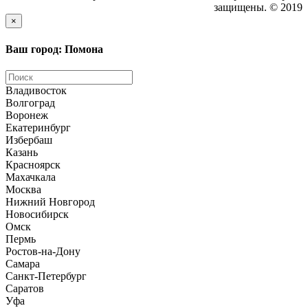
защищены. © 2019
×
Ваш город: Помона
Владивосток
Волгоград
Воронеж
Екатеринбург
Избербаш
Казань
Красноярск
Махачкала
Москва
Нижний Новгород
Новосибирск
Омск
Пермь
Ростов-на-Дону
Самара
Санкт-Петербург
Саратов
Уфа