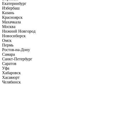
Екатеринбург
Избербаш
Казань
Красноярск
Махачкала
Москва
Нижний Новгород
Новосибирск
Омск
Пермь
Ростов-на-Дону
Самара
Санкт-Петербург
Саратов
Уфа
Хабаровск
Хасавюрт
Челябинск