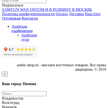
Подписаться
SAMYUN WAN ОПТОМ И В РОЗНИЦУ В МОСКВЕ
Политика конфиденциальности
Оплата
Доставка
Наш блог
Оптовикам
Контакты
Арабская
парфюмерия
Арабские
духи
arabic-shop.ru - магазин восточных товаров. Все права
защищены. © 2019
×
Ваш город: Помона
Владивосток
Волгоград
Воронеж