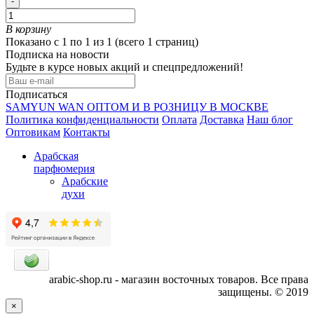
-
В корзину
Показано с 1 по 1 из 1 (всего 1 страниц)
Подписка на новости
Будьте в курсе новых акций и спецпредложений!
Подписаться
SAMYUN WAN ОПТОМ И В РОЗНИЦУ В МОСКВЕ
Политика конфиденциальности
Оплата
Доставка
Наш блог
Оптовикам
Контакты
Арабская
парфюмерия
Арабские
духи
arabic-shop.ru - магазин восточных товаров. Все права
защищены. © 2019
×