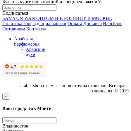
Будьте в курсе новых акций и спецпредложений!
Подписаться
SAMYUN WAN ОПТОМ И В РОЗНИЦУ В МОСКВЕ
Политика конфиденциальности
Оплата
Доставка
Наш блог
Оптовикам
Контакты
Арабская
парфюмерия
Арабские
духи
arabic-shop.ru - магазин восточных товаров. Все права
защищены. © 2019
×
Ваш город: Эль-Монте
Владивосток