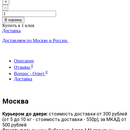
+
-
В корзину
Купить в 1 клик
Доставка
Доставляем по Москве и России.
Описание
0
Отзывы
0
Вопрос - Ответ
Доставка
Москва
Курьером до двери:
стоимость доставки от 300 рублей
(от 5 до 10 кг - стоимость доставки - 550р), за МКАД от
500 рублей.