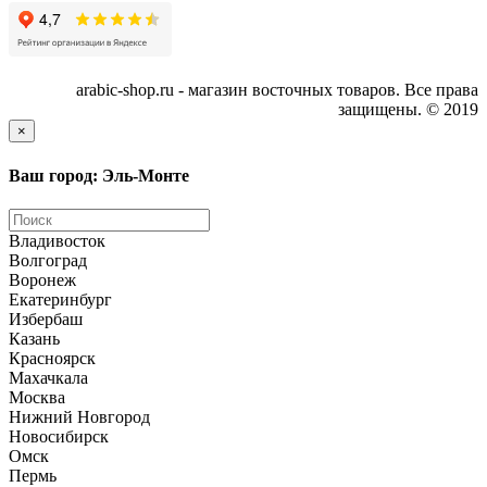
arabic-shop.ru - магазин восточных товаров. Все права
защищены. © 2019
×
Ваш город: Эль-Монте
Владивосток
Волгоград
Воронеж
Екатеринбург
Избербаш
Казань
Красноярск
Махачкала
Москва
Нижний Новгород
Новосибирск
Омск
Пермь