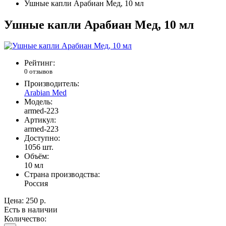
Ушные капли Арабиан Мед, 10 мл
Ушные капли Арабиан Мед, 10 мл
Рейтинг:
0 отзывов
Производитель:
Arabian Med
Модель:
armed-223
Артикул:
armed-223
Доступно:
1056
шт.
Объём:
10 мл
Страна производства:
Россия
Цена:
250 р.
Есть в наличии
Количество: