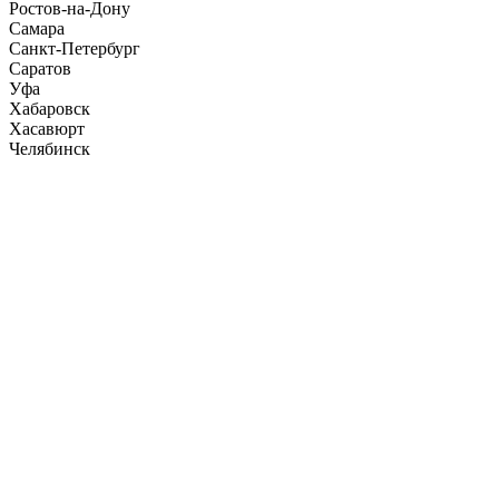
Ростов-на-Дону
Самара
Санкт-Петербург
Саратов
Уфа
Хабаровск
Хасавюрт
Челябинск