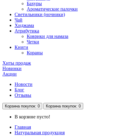
Бахуры
Ароматические палочки
Светильники (ночники)
Чай
Хиджама
Атрибутика
Коврики для намаза
Четки
Книги
Кораны
Хиты продаж
Новинки
Акции
Новости
Блог
Отзывы
Корзина
покупок
: 0
Корзина
покупок
: 0
В корзине пусто!
Главная
Натуральная продукция