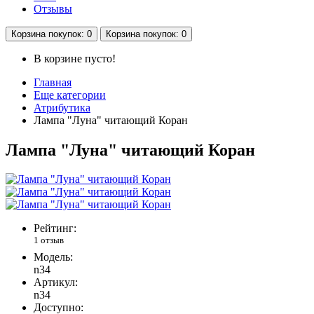
Отзывы
Корзина
покупок
: 0
Корзина
покупок
: 0
В корзине пусто!
Главная
Еще категории
Атрибутика
Лампа "Луна" читающий Коран
Лампа "Луна" читающий Коран
Рейтинг:
1 отзыв
Модель:
n34
Артикул:
n34
Доступно: