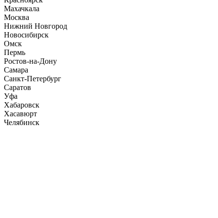
Махачкала
Москва
Нижний Новгород
Новосибирск
Омск
Пермь
Ростов-на-Дону
Самара
Санкт-Петербург
Саратов
Уфа
Хабаровск
Хасавюрт
Челябинск