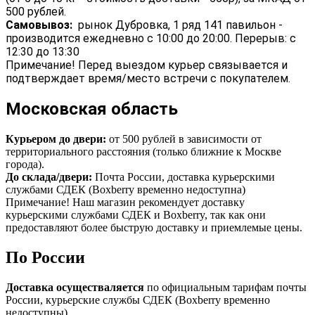
500 рублей.
Самовывоз:
рынок Дубровка, 1 ряд 141 павильон -
производится ежедневно с 10:00 до 20:00. Перерыв: с
12:30 до 13:30
Примечание! Перед выездом курьер связывается и
подтверждает время/место встречи с покупателем.
Московская область
Курьером до двери:
от 500 рублей в зависимости от
территориального расстояния (только ближние к Москве
города).
До склада/двери:
Почта России, доставка курьерскими
службами СДЕК (Boxberry временно недоступна)
Примечание! Наш магазин рекомендует доставку
курьерскими службами СДЕК и Boxberry, так как они
предоставляют более быструю доставку и приемлемые цены.
По России
Доставка осуществаляется
по официальным тарифам почты
России, курьерские службы СДЕК (Boxberry временно
недоступны).