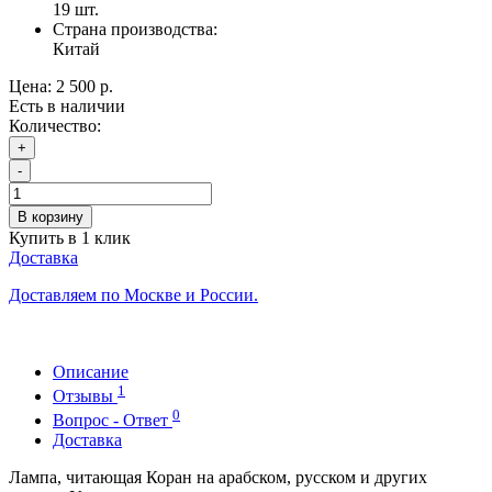
19
шт.
Страна производства:
Китай
Цена:
2 500 р.
Есть в наличии
Количество:
+
-
В корзину
Купить в 1 клик
Доставка
Доставляем по Москве и России.
Описание
1
Отзывы
0
Вопрос - Ответ
Доставка
Лампа, читающая Коран на арабском, русском и других