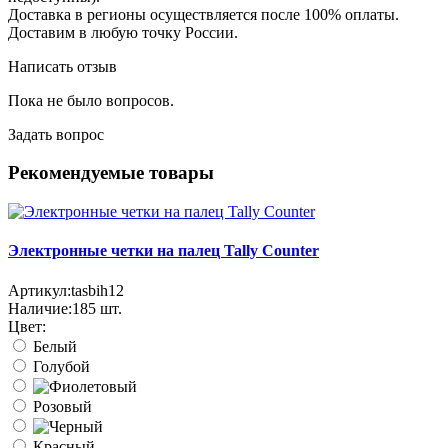
Доставка в регионы осуществляется после 100% оплаты.
Доставим в любую точку России.
Написать отзыв
Пока не было вопросов.
Задать вопрос
Рекомендуемые товары
Электронные четки на палец Tally Counter
Артикул:
tasbih12
Наличие:
185
шт.
Цвет:
Белый
Голубой
Розовый
Красный