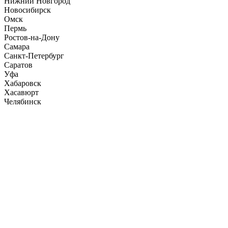
Нижний Новгород
Новосибирск
Омск
Пермь
Ростов-на-Дону
Самара
Санкт-Петербург
Саратов
Уфа
Хабаровск
Хасавюрт
Челябинск