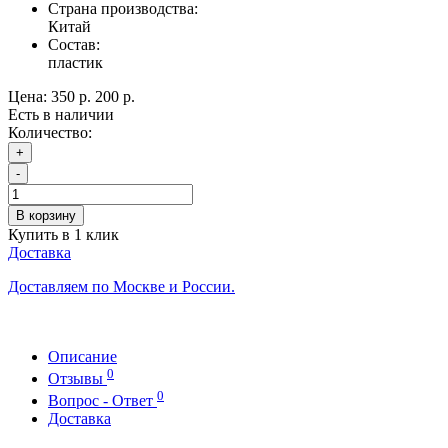
Страна производства:
Китай
Состав:
пластик
Цена:
350 р.
200 р.
Есть в наличии
Количество:
+
-
В корзину
Купить в 1 клик
Доставка
Доставляем по Москве и России.
Описание
0
Отзывы
0
Вопрос - Ответ
Доставка