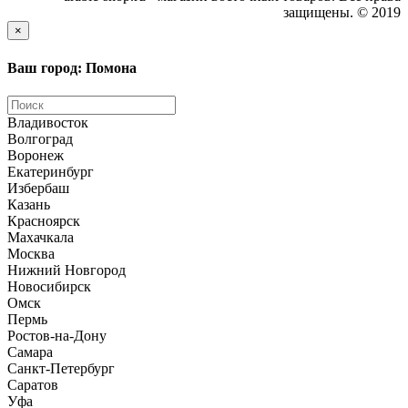
защищены. © 2019
×
Ваш город: Помона
Владивосток
Волгоград
Воронеж
Екатеринбург
Избербаш
Казань
Красноярск
Махачкала
Москва
Нижний Новгород
Новосибирск
Омск
Пермь
Ростов-на-Дону
Самара
Санкт-Петербург
Саратов
Уфа