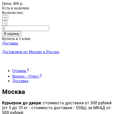
Цена:
400 р.
Есть в наличии
Количество:
+
-
В корзину
Купить в 1 клик
Доставка
Доставляем по Москве и России.
0
Отзывы
0
Вопрос - Ответ
Доставка
Москва
Курьером до двери:
стоимость доставки от 300 рублей
(от 5 до 10 кг - стоимость доставки - 550р), за МКАД от
500 рублей.