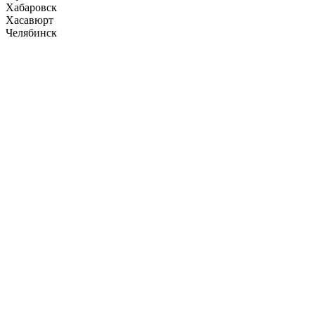
Хабаровск
Хасавюрт
Челябинск