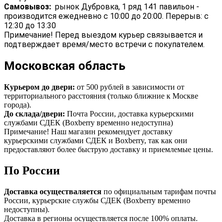
Самовывоз:
рынок Дубровка, 1 ряд 141 павильон -
производится ежедневно с 10:00 до 20:00. Перерыв: с
12:30 до 13:30
Примечание! Перед выездом курьер связывается и
подтверждает время/место встречи с покупателем.
Московская область
Курьером до двери:
от 500 рублей в зависимости от
территориального расстояния (только ближние к Москве
города).
До склада/двери:
Почта России, доставка курьерскими
службами СДЕК (Boxberry временно недоступна)
Примечание! Наш магазин рекомендует доставку
курьерскими службами СДЕК и Boxberry, так как они
предоставляют более быструю доставку и приемлемые цены.
По России
Доставка осуществаляется
по официальным тарифам почты
России, курьерские службы СДЕК (Boxberry временно
недоступны).
Доставка в регионы осуществляется после 100% оплаты.