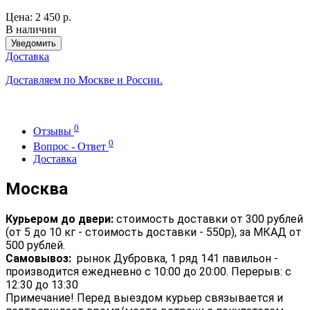
Цена:
2 450 р.
В наличии
Уведомить
Доставка
Доставляем по Москве и России.
0
Отзывы
0
Вопрос - Ответ
Доставка
Москва
Курьером до двери:
стоимость доставки от 300 рублей
(от 5 до 10 кг - стоимость доставки - 550р), за МКАД от
500 рублей.
Самовывоз:
рынок Дубровка, 1 ряд 141 павильон -
производится ежедневно с 10:00 до 20:00. Перерыв: с
12:30 до 13:30
Примечание! Перед выездом курьер связывается и