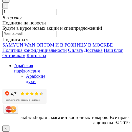
-
В корзину
Подписка на новости
Будьте в курсе новых акций и спецпредложений!
Подписаться
SAMYUN WAN ОПТОМ И В РОЗНИЦУ В МОСКВЕ
Политика конфиденциальности
Оплата
Доставка
Наш блог
Оптовикам
Контакты
Арабская
парфюмерия
Арабские
духи
arabic-shop.ru - магазин восточных товаров. Все права
защищены. © 2019
×