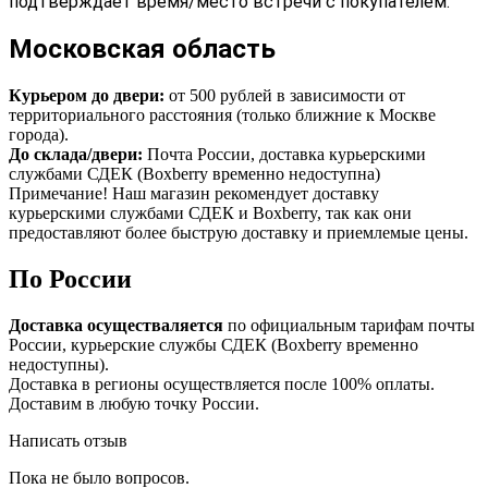
подтверждает время/место встречи с покупателем.
Московская область
Курьером до двери:
от 500 рублей в зависимости от
территориального расстояния (только ближние к Москве
города).
До склада/двери:
Почта России, доставка курьерскими
службами СДЕК (Boxberry временно недоступна)
Примечание! Наш магазин рекомендует доставку
курьерскими службами СДЕК и Boxberry, так как они
предоставляют более быструю доставку и приемлемые цены.
По России
Доставка осуществаляется
по официальным тарифам почты
России, курьерские службы СДЕК (Boxberry временно
недоступны).
Доставка в регионы осуществляется после 100% оплаты.
Доставим в любую точку России.
Написать отзыв
Пока не было вопросов.