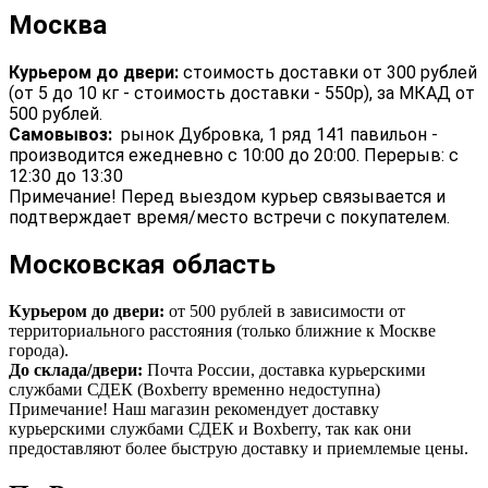
Москва
Курьером до двери:
стоимость доставки от 300 рублей
(от 5 до 10 кг - стоимость доставки - 550р), за МКАД от
500 рублей.
Самовывоз:
рынок Дубровка, 1 ряд 141 павильон -
производится ежедневно с 10:00 до 20:00. Перерыв: с
12:30 до 13:30
Примечание! Перед выездом курьер связывается и
подтверждает время/место встречи с покупателем.
Московская область
Курьером до двери:
от 500 рублей в зависимости от
территориального расстояния (только ближние к Москве
города).
До склада/двери:
Почта России, доставка курьерскими
службами СДЕК (Boxberry временно недоступна)
Примечание! Наш магазин рекомендует доставку
курьерскими службами СДЕК и Boxberry, так как они
предоставляют более быструю доставку и приемлемые цены.