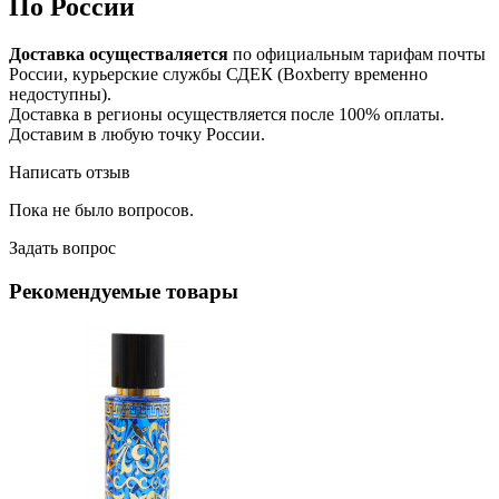
По России
Доставка осуществаляется
по официальным тарифам почты
России, курьерские службы СДЕК (Boxberry временно
недоступны).
Доставка в регионы осуществляется после 100% оплаты.
Доставим в любую точку России.
Написать отзыв
Пока не было вопросов.
Задать вопрос
Рекомендуемые товары