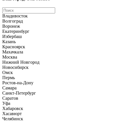
Владивосток
Волгоград
Воронеж
Екатеринбург
Избербаш
Казань
Красноярск
Махачкала
Москва
Нижний Новгород
Новосибирск
Омск
Пермь
Ростов-на-Дону
Самара
Санкт-Петербург
Саратов
Уфа
Хабаровск
Хасавюрт
Челябинск