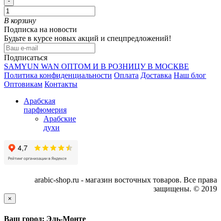
-
В корзину
Подписка на новости
Будьте в курсе новых акций и спецпредложений!
Подписаться
SAMYUN WAN ОПТОМ И В РОЗНИЦУ В МОСКВЕ
Политика конфиденциальности
Оплата
Доставка
Наш блог
Оптовикам
Контакты
Арабская
парфюмерия
Арабские
духи
arabic-shop.ru - магазин восточных товаров. Все права
защищены. © 2019
×
Ваш город: Эль-Монте