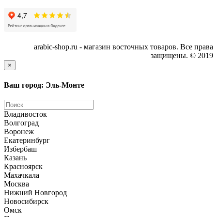
arabic-shop.ru - магазин восточных товаров. Все права
защищены. © 2019
×
Ваш город: Эль-Монте
Владивосток
Волгоград
Воронеж
Екатеринбург
Избербаш
Казань
Красноярск
Махачкала
Москва
Нижний Новгород
Новосибирск
Омск