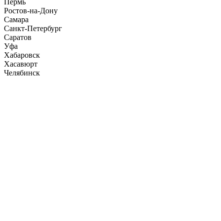
Пермь
Ростов-на-Дону
Самара
Санкт-Петербург
Саратов
Уфа
Хабаровск
Хасавюрт
Челябинск