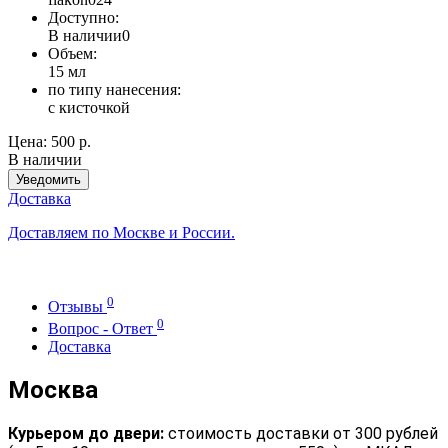
Доступно:
В наличии
0
Объем:
15 мл
по типу нанесения:
с кисточкой
Цена:
500 р.
В наличии
Уведомить
Доставка
Доставляем по Москве и России.
0
Отзывы
0
Вопрос - Ответ
Доставка
Москва
Курьером до двери:
стоимость доставки от 300 рублей