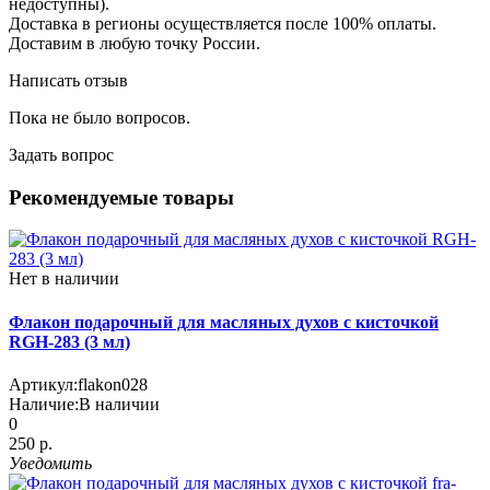
недоступны).
Доставка в регионы осуществляется после 100% оплаты.
Доставим в любую точку России.
Написать отзыв
Пока не было вопросов.
Задать вопрос
Рекомендуемые товары
Нет в наличии
Флакон подарочный для масляных духов с кисточкой
RGH-283 (3 мл)
Артикул:
flakon028
Наличие:
В наличии
0
250 р.
Уведомить