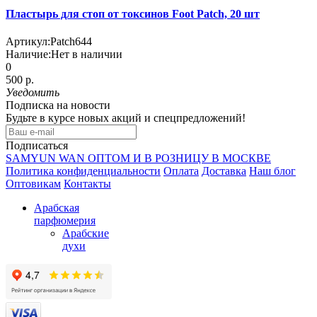
Пластырь для стоп от токсинов Foot Patch, 20 шт
Артикул:
Patch644
Наличие:
Нет в наличии
0
500 р.
Уведомить
Подписка на новости
Будьте в курсе новых акций и спецпредложений!
Подписаться
SAMYUN WAN ОПТОМ И В РОЗНИЦУ В МОСКВЕ
Политика конфиденциальности
Оплата
Доставка
Наш блог
Оптовикам
Контакты
Арабская
парфюмерия
Арабские
духи