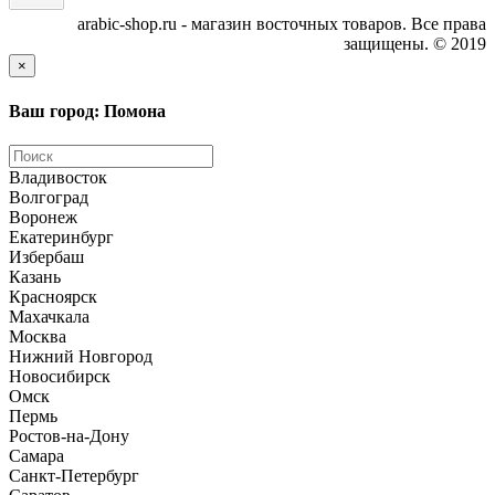
arabic-shop.ru - магазин восточных товаров. Все права
защищены. © 2019
×
Ваш город: Помона
Владивосток
Волгоград
Воронеж
Екатеринбург
Избербаш
Казань
Красноярск
Махачкала
Москва
Нижний Новгород
Новосибирск
Омск
Пермь
Ростов-на-Дону
Самара
Санкт-Петербург