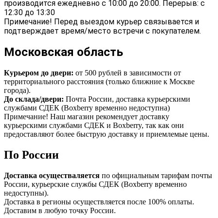
производится ежедневно с 10:00 до 20:00. Перерыв: с
12:30 до 13:30
Примечание! Перед выездом курьер связывается и
подтверждает время/место встречи с покупателем.
Московская область
Курьером до двери:
от 500 рублей в зависимости от
территориального расстояния (только ближние к Москве
города).
До склада/двери:
Почта России, доставка курьерскими
службами СДЕК (Boxberry временно недоступна)
Примечание! Наш магазин рекомендует доставку
курьерскими службами СДЕК и Boxberry, так как они
предоставляют более быструю доставку и приемлемые цены.
По России
Доставка осуществаляется
по официальным тарифам почты
России, курьерские службы СДЕК (Boxberry временно
недоступны).
Доставка в регионы осуществляется после 100% оплаты.
Доставим в любую точку России.