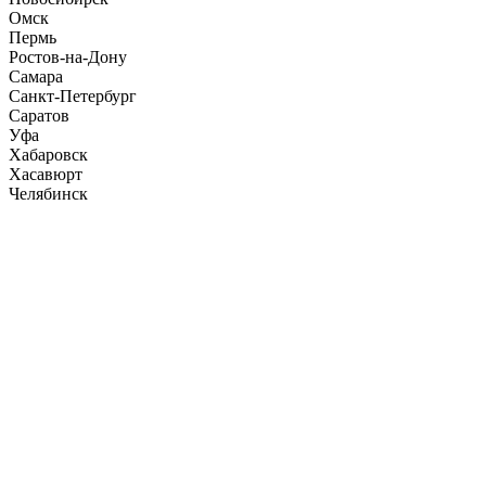
Омск
Пермь
Ростов-на-Дону
Самара
Санкт-Петербург
Саратов
Уфа
Хабаровск
Хасавюрт
Челябинск