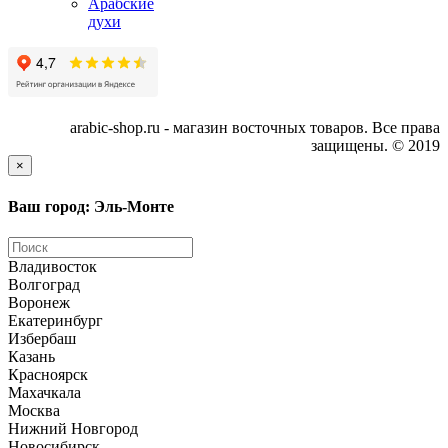
Арабские
духи
arabic-shop.ru - магазин восточных товаров. Все права
защищены. © 2019
×
Ваш город: Эль-Монте
Владивосток
Волгоград
Воронеж
Екатеринбург
Избербаш
Казань
Красноярск
Махачкала
Москва
Нижний Новгород
Новосибирск