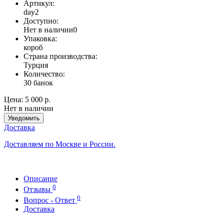
Артикул:
day2
Доступно:
Нет в наличии
0
Упаковка:
короб
Страна производства:
Турция
Количество:
30 банок
Цена:
5 000 р.
Нет в наличии
Уведомить
Доставка
Доставляем по Москве и России.
Описание
0
Отзывы
0
Вопрос - Ответ
Доставка