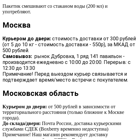
Пакетик смешивают со стаканом воды (200 мл) и
употребляют.
Москва
Курьером до двери:
стоимость доставки от 300 рублей
(от 5 до 10 кг - стоимость доставки - 550р), за МКАД от
500 рублей.
Самовывоз:
рынок Дубровка, 1 ряд 141 павильон -
производится ежедневно с 10:00 до 20:00. Перерыв: с
12:30 до 13:30
Примечание! Перед выездом курьер связывается и
подтверждает время/место встречи с покупателем.
Московская область
Курьером до двери:
от 500 рублей в зависимости от
территориального расстояния (только ближние к Москве
города).
До склада/двери:
Почта России, доставка курьерскими
службами СДЕК (Boxberry временно недоступна)
Примечание! Наш магазин рекомендует доставку