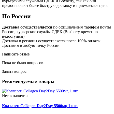
курьерскими службами СДЕК и Boxberry, так как они
предоставляют более быструю доставку и приемлемые цены.
По России
Доставка осуществаляется
по официальным тарифам почты
России, курьерские службы СДЕК (Boxberry временно
недоступны).
Доставка в регионы осуществляется после 100% оплаты.
Доставим в любую точку России.
Написать отзыв
Пока не было вопросов.
Задать вопрос
Рекомендуемые товары
Нет в наличии
Коллаген Collagen Day2Day 5500мг, 1 шт.