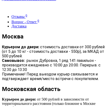
0
Отзывы
0
Вопрос - Ответ
Доставка
Москва
Курьером до двери:
стоимость доставки от 300 рублей
(от 5 до 10 кг - стоимость доставки - 550р), за МКАД от
500 рублей.
Самовывоз:
рынок Дубровка, 1 ряд 141 павильон -
производится ежедневно с 10:00 до 20:00. Перерыв: с
12:30 до 13:30
Примечание! Перед выездом курьер связывается и
подтверждает время/место встречи с покупателем.
Московская область
Курьером до двери:
от 500 рублей в зависимости от
территориального расстояния (только ближние к Москве