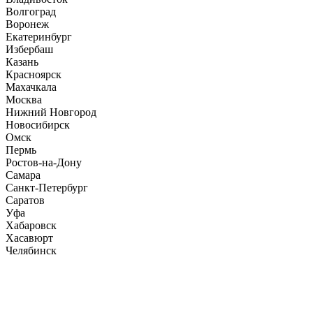
Волгоград
Воронеж
Екатеринбург
Избербаш
Казань
Красноярск
Махачкала
Москва
Нижний Новгород
Новосибирск
Омск
Пермь
Ростов-на-Дону
Самара
Санкт-Петербург
Саратов
Уфа
Хабаровск
Хасавюрт
Челябинск