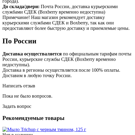
города).
До склада/двери:
Почта России, доставка курьерскими
службами СДЕК (Boxberry временно недоступна)
Примечание! Наш магазин рекомендует доставку
курьерскими службами СДЕК и Boxberry, так как они
предоставляют более быструю доставку и приемлемые цены.
По России
Доставка осуществаляется
по официальным тарифам почты
России, курьерские службы СДЕК (Boxberry временно
недоступны).
Доставка в регионы осуществляется после 100% оплаты.
Доставим в любую точку России.
Написать отзыв
Пока не было вопросов.
Задать вопрос
Рекомендуемые товары
Нет в наличии