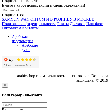
Подписка на новости
Будьте в курсе новых акций и спецпредложений!
Подписаться
SAMYUN WAN ОПТОМ И В РОЗНИЦУ В МОСКВЕ
Политика конфиденциальности
Оплата
Доставка
Наш блог
Оптовикам
Контакты
Арабская
парфюмерия
Арабские
духи
arabic-shop.ru - магазин восточных товаров. Все права
защищены. © 2019
×
Ваш город: Эль-Монте
Владивосток