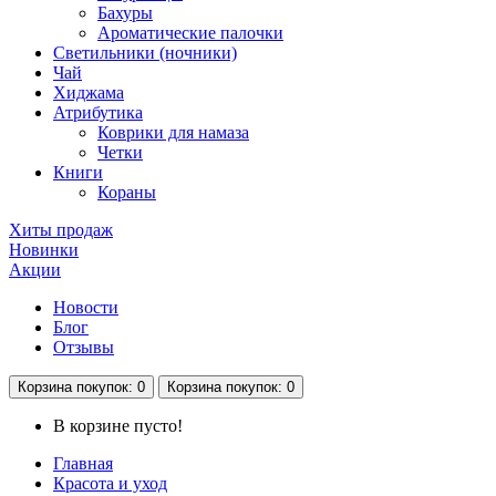
Бахуры
Ароматические палочки
Светильники (ночники)
Чай
Хиджама
Атрибутика
Коврики для намаза
Четки
Книги
Кораны
Хиты продаж
Новинки
Акции
Новости
Блог
Отзывы
Корзина
покупок
: 0
Корзина
покупок
: 0
В корзине пусто!
Главная
Красота и уход