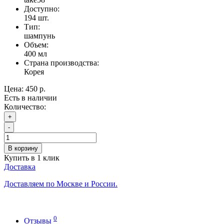
Доступно:
194
шт.
Тип:
шампунь
Объем:
400 мл
Страна производства:
Корея
Цена:
450 р.
Есть в наличии
Количество:
+
-
В корзину
Купить в 1 клик
Доставка
Доставляем по Москве и России.
0
Отзывы