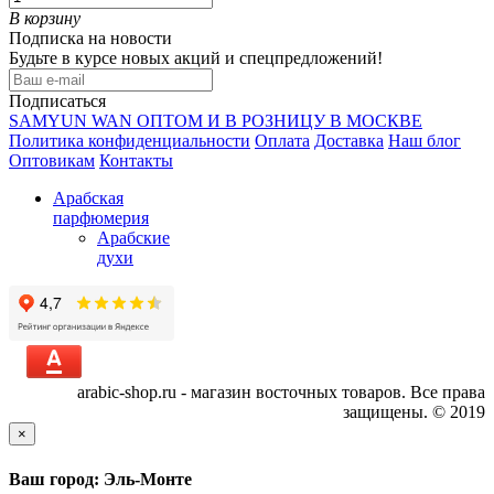
В корзину
Подписка на новости
Будьте в курсе новых акций и спецпредложений!
Подписаться
SAMYUN WAN ОПТОМ И В РОЗНИЦУ В МОСКВЕ
Политика конфиденциальности
Оплата
Доставка
Наш блог
Оптовикам
Контакты
Арабская
парфюмерия
Арабские
духи
arabic-shop.ru - магазин восточных товаров. Все права
защищены. © 2019
×
Ваш город: Эль-Монте