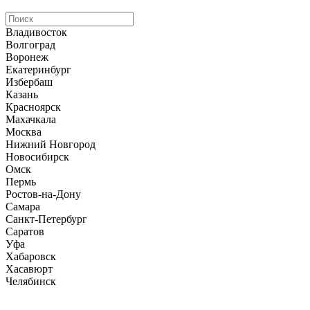
Владивосток
Волгоград
Воронеж
Екатеринбург
Избербаш
Казань
Красноярск
Махачкала
Москва
Нижний Новгород
Новосибирск
Омск
Пермь
Ростов-на-Дону
Самара
Санкт-Петербург
Саратов
Уфа
Хабаровск
Хасавюрт
Челябинск