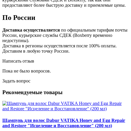
предоставляют более быструю доставку и приемлемые цены.
По России
Доставка осуществаляется
по официальным тарифам почты
России, курьерские службы СДЕК (Boxberry временно
недоступны).
Доставка в регионы осуществляется после 100% оплаты.
Доставим в любую точку России.
Написать отзыв
Пока не было вопросов.
Задать вопрос
Рекомендуемые товары
Шампунь для волос Dabur VATIKA Honey and Egg Repair
and Restore "Исцеление и Восстановление" (200 мл)