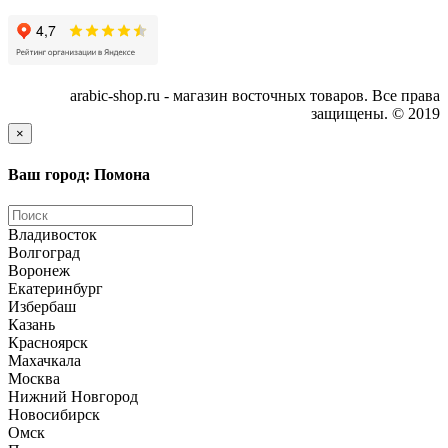
arabic-shop.ru - магазин восточных товаров. Все права
защищены. © 2019
×
Ваш город: Помона
Владивосток
Волгоград
Воронеж
Екатеринбург
Избербаш
Казань
Красноярск
Махачкала
Москва
Нижний Новгород
Новосибирск
Омск