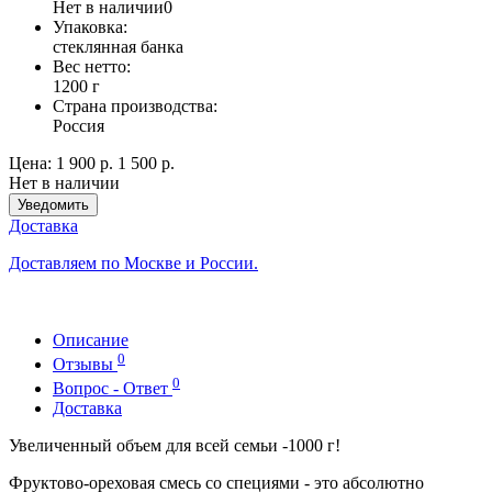
Нет в наличии
0
Упаковка:
стеклянная банка
Вес нетто:
1200 г
Страна производства:
Россия
Цена:
1 900 р.
1 500 р.
Нет в наличии
Уведомить
Доставка
Доставляем по Москве и России.
Описание
0
Отзывы
0
Вопрос - Ответ
Доставка
Увеличенный объем для всей семьи -1000 г!
Фруктово-ореховая смесь со специями - это абсолютно