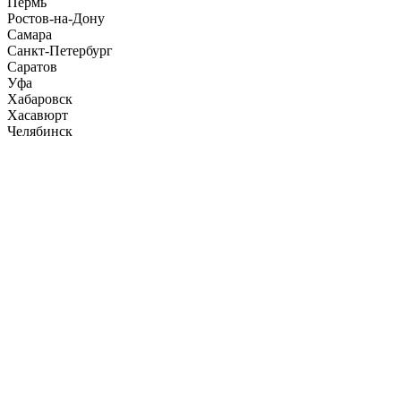
Пермь
Ростов-на-Дону
Самара
Санкт-Петербург
Саратов
Уфа
Хабаровск
Хасавюрт
Челябинск