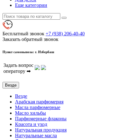
Еще категории
Бесплатный звонок
+7 (938) 206-40-40
Заказать обратный звонок
Пункт самовывоза: г. Избербаш
Задать вопрос
оператору ➡
Везде
Везде
Арабская парфюмерия
Масла парфюмерные
Масло хильбы
Парфюмерные флаконы
Красота и уход
Натуральная продукция
Натуральные масла