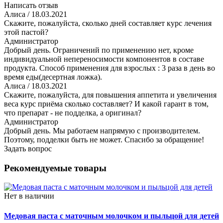
Написать отзыв
Алиса
/ 18.03.2021
Скажите, пожалуйста, сколько дней составляет курс лечения
этой пастой?
Администратор
Добрый день. Ограничений по применению нет, кроме
индивидуальной непереносимости компонентов в составе
продукта. Способ применения для взрослых : 3 раза в день во
время еды(десертная ложка).
Алиса
/ 18.03.2021
Скажите, пожалуйста, для повышения аппетита и увеличения
веса курс приёма сколько составляет? И какой гарант в том,
что препарат - не подделка, а оригинал?
Администратор
Добрый день. Мы работаем напрямую с производителем.
Поэтому, подделки быть не может. Спасибо за обращение!
Задать вопрос
Рекомендуемые товары
Нет в наличии
Медовая паста с маточным молочком и пыльцой для детей