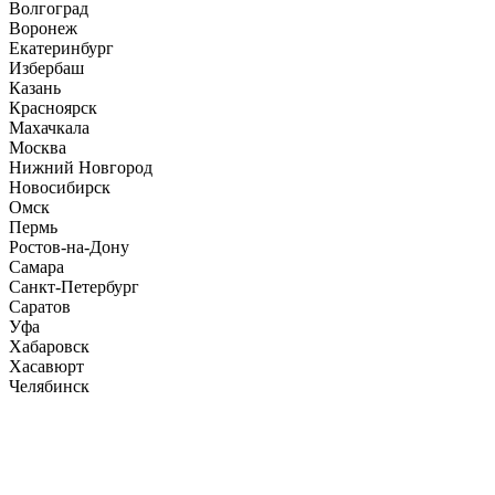
Волгоград
Воронеж
Екатеринбург
Избербаш
Казань
Красноярск
Махачкала
Москва
Нижний Новгород
Новосибирск
Омск
Пермь
Ростов-на-Дону
Самара
Санкт-Петербург
Саратов
Уфа
Хабаровск
Хасавюрт
Челябинск