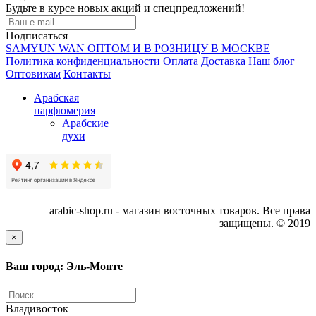
Будьте в курсе новых акций и спецпредложений!
Подписаться
SAMYUN WAN ОПТОМ И В РОЗНИЦУ В МОСКВЕ
Политика конфиденциальности
Оплата
Доставка
Наш блог
Оптовикам
Контакты
Арабская
парфюмерия
Арабские
духи
arabic-shop.ru - магазин восточных товаров. Все права
защищены. © 2019
×
Ваш город: Эль-Монте
Владивосток