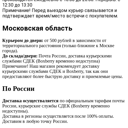
12:30 до 13:30
Примечание! Перед выездом курьер связывается и
подтверждает время/место встречи с покупателем.
Московская область
Курьером до двери:
от 500 рублей в зависимости от
территориального расстояния (только ближние к Москве
города).
До склада/двери:
Почта России, доставка курьерскими
службами СДЕК (Boxberry временно недоступна)
Примечание! Наш магазин рекомендует доставку
курьерскими службами СДЕК и Boxberry, так как они
предоставляют более быструю доставку и приемлемые цены.
По России
Доставка осуществаляется
по официальным тарифам почты
России, курьерские службы СДЕК (Boxberry временно
недоступны).
Доставка в регионы осуществляется после 100% оплаты.
Доставим в любую точку России.