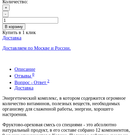
Количество:
+
-
В корзину
Купить в 1 клик
Доставка
Доставляем по Москве и России.
Описание
0
Отзывы
2
Вопрос - Ответ
Доставка
Энергетический комплекс, в котором содержится огромное
количество витаминов, полезных веществ, необходимых
организму для слаженной работы, энергии, хорошего
настроения.
Фруктово-ореховая смесь со специями - это абсолютно
натуральный продукт, в его составе собрано 12 компонентов,