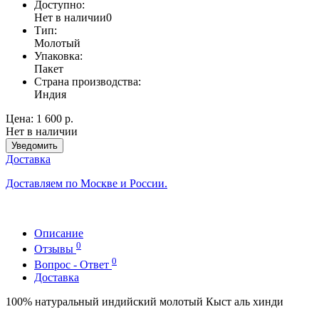
Доступно:
Нет в наличии
0
Тип:
Молотый
Упаковка:
Пакет
Страна производства:
Индия
Цена:
1 600 р.
Нет в наличии
Уведомить
Доставка
Доставляем по Москве и России.
Описание
0
Отзывы
0
Вопрос - Ответ
Доставка
100% натуральный индийский молотый Кыст аль хинди