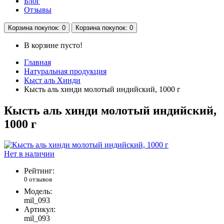
Блог
Отзывы
Корзина
покупок
: 0
Корзина
покупок
: 0
В корзине пусто!
Главная
Натуральная продукция
Кыст аль Хинди
Кысть аль хинди молотый индийский, 1000 г
Кысть аль хинди молотый индийский,
1000 г
Нет в наличии
Рейтинг:
0 отзывов
Модель:
mil_093
Артикул:
mil_093