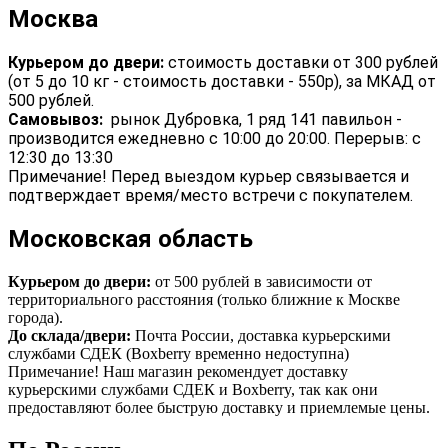
Москва
Курьером до двери:
стоимость доставки от 300 рублей
(от 5 до 10 кг - стоимость доставки - 550р), за МКАД от
500 рублей.
Самовывоз:
рынок Дубровка, 1 ряд 141 павильон -
производится ежедневно с 10:00 до 20:00. Перерыв: с
12:30 до 13:30
Примечание! Перед выездом курьер связывается и
подтверждает время/место встречи с покупателем.
Московская область
Курьером до двери:
от 500 рублей в зависимости от
территориального расстояния (только ближние к Москве
города).
До склада/двери:
Почта России, доставка курьерскими
службами СДЕК (Boxberry временно недоступна)
Примечание! Наш магазин рекомендует доставку
курьерскими службами СДЕК и Boxberry, так как они
предоставляют более быструю доставку и приемлемые цены.