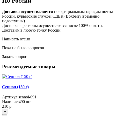
По России
Доставка осуществаляется
по официальным тарифам почты
России, курьерские службы СДЕК (Boxberry временно
недоступны).
Доставка в регионы осуществляется после 100% оплаты.
Доставим в любую точку России.
Написать отзыв
Пока не было вопросов.
Задать вопрос
Рекомендуемые товары
Сеннол (150 г)
Артикул:
sennol-091
Наличие:
490
шт.
210 р.
+