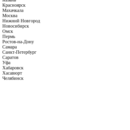
Красноярск
Махачкала
Москва
Нижний Новгород
Новосибирск
Омск
Пермь
Ростов-на-Дону
Самара
Санкт-Петербург
Саратов
Уфа
Хабаровск
Хасавюрт
Челябинск