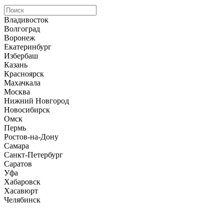
Владивосток
Волгоград
Воронеж
Екатеринбург
Избербаш
Казань
Красноярск
Махачкала
Москва
Нижний Новгород
Новосибирск
Омск
Пермь
Ростов-на-Дону
Самара
Санкт-Петербург
Саратов
Уфа
Хабаровск
Хасавюрт
Челябинск