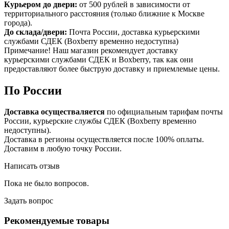
Курьером до двери:
от 500 рублей в зависимости от
территориального расстояния (только ближние к Москве
города).
До склада/двери:
Почта России, доставка курьерскими
службами СДЕК (Boxberry временно недоступна)
Примечание! Наш магазин рекомендует доставку
курьерскими службами СДЕК и Boxberry, так как они
предоставляют более быструю доставку и приемлемые цены.
По России
Доставка осуществаляется
по официальным тарифам почты
России, курьерские службы СДЕК (Boxberry временно
недоступны).
Доставка в регионы осуществляется после 100% оплаты.
Доставим в любую точку России.
Написать отзыв
Пока не было вопросов.
Задать вопрос
Рекомендуемые товары