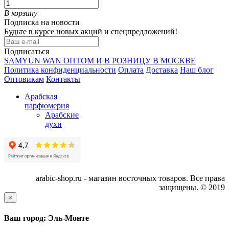
В корзину
Подписка на новости
Будьте в курсе новых акций и спецпредложений!
Подписаться
SAMYUN WAN ОПТОМ И В РОЗНИЦУ В МОСКВЕ
Политика конфиденциальности
Оплата
Доставка
Наш блог
Оптовикам
Контакты
Арабская
парфюмерия
Арабские
духи
arabic-shop.ru - магазин восточных товаров. Все права
защищены. © 2019
×
Ваш город: Эль-Монте