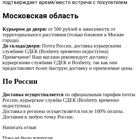
подтверждает время/место встречи с покупателем.
Московская область
Курьером до двери:
от 500 рублей в зависимости от
территориального расстояния (только ближние к Москве
города).
До склада/двери:
Почта России, доставка курьерскими
службами СДЕК (Boxberry временно недоступна)
Примечание! Наш магазин рекомендует доставку
курьерскими службами СДЕК и Boxberry, так как они
предоставляют более быструю доставку и приемлемые цены.
По России
Доставка осуществаляется
по официальным тарифам почты
России, курьерские службы СДЕК (Boxberry временно
недоступны).
Доставка в регионы осуществляется после 100% оплаты.
Доставим в любую точку России.
Написать отзыв
Пока не было вопросов.