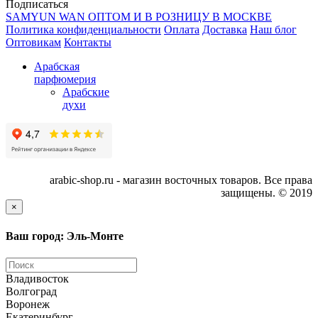
Подписаться
SAMYUN WAN ОПТОМ И В РОЗНИЦУ В МОСКВЕ
Политика конфиденциальности
Оплата
Доставка
Наш блог
Оптовикам
Контакты
Арабская
парфюмерия
Арабские
духи
arabic-shop.ru - магазин восточных товаров. Все права
защищены. © 2019
×
Ваш город: Эль-Монте
Владивосток
Волгоград
Воронеж
Екатеринбург