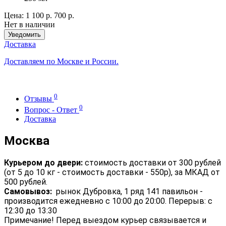
Цена:
1 100 р.
700 р.
Нет в наличии
Уведомить
Доставка
Доставляем по Москве и России.
0
Отзывы
0
Вопрос - Ответ
Доставка
Москва
Курьером до двери:
стоимость доставки от 300 рублей
(от 5 до 10 кг - стоимость доставки - 550р), за МКАД от
500 рублей.
Самовывоз:
рынок Дубровка, 1 ряд 141 павильон -
производится ежедневно с 10:00 до 20:00. Перерыв: с
12:30 до 13:30
Примечание! Перед выездом курьер связывается и