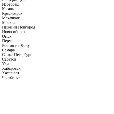
Избербаш
Казань
Красноярск
Махачкала
Москва
Нижний Новгород
Новосибирск
Омск
Пермь
Ростов-на-Дону
Самара
Санкт-Петербург
Саратов
Уфа
Хабаровск
Хасавюрт
Челябинск