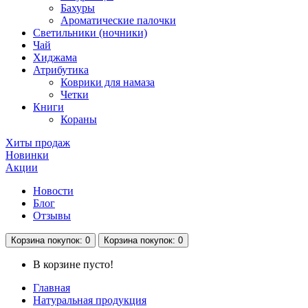
Бахуры
Ароматические палочки
Светильники (ночники)
Чай
Хиджама
Атрибутика
Коврики для намаза
Четки
Книги
Кораны
Хиты продаж
Новинки
Акции
Новости
Блог
Отзывы
Корзина
покупок
: 0
Корзина
покупок
: 0
В корзине пусто!
Главная
Натуральная продукция