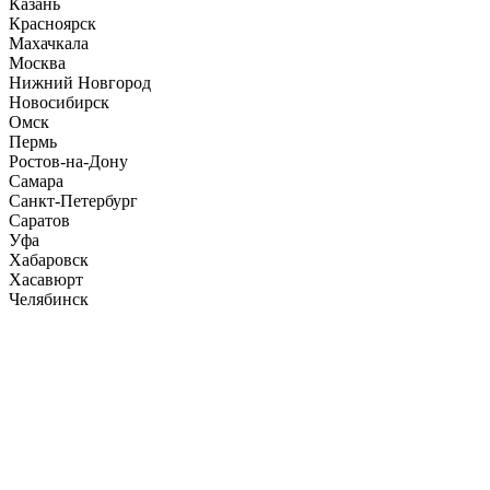
Казань
Красноярск
Махачкала
Москва
Нижний Новгород
Новосибирск
Омск
Пермь
Ростов-на-Дону
Самара
Санкт-Петербург
Саратов
Уфа
Хабаровск
Хасавюрт
Челябинск