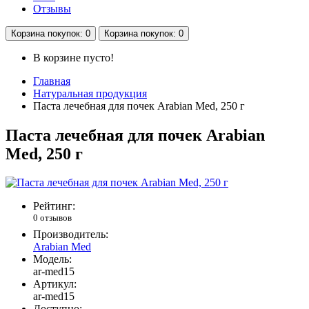
Отзывы
Корзина
покупок
: 0
Корзина
покупок
: 0
В корзине пусто!
Главная
Натуральная продукция
Паста лечебная для почек Arabian Med, 250 г
Паста лечебная для почек Arabian
Med, 250 г
Рейтинг:
0 отзывов
Производитель:
Arabian Med
Модель:
ar-med15
Артикул:
ar-med15
Доступно: