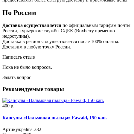
По России
Доставка осуществаляется
по официальным тарифам почты
России, курьерские службы СДЕК (Boxberry временно
недоступны).
Доставка в регионы осуществляется после 100% оплаты.
Доставим в любую точку России.
Написать отзыв
Пока не было вопросов.
Задать вопрос
Рекомендуемые товары
400 р.
Капсулы «Пальмовая пыльца» Fawaid, 150 кап.
Артикул:
palma-332