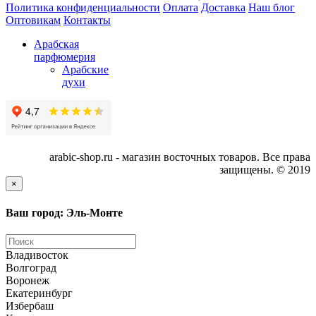
Политика конфиденциальности
Оплата
Доставка
Наш блог
Оптовикам
Контакты
Арабская
парфюмерия
Арабские
духи
arabic-shop.ru - магазин восточных товаров. Все права
защищены. © 2019
×
Ваш город: Эль-Монте
Владивосток
Волгоград
Воронеж
Екатеринбург
Избербаш