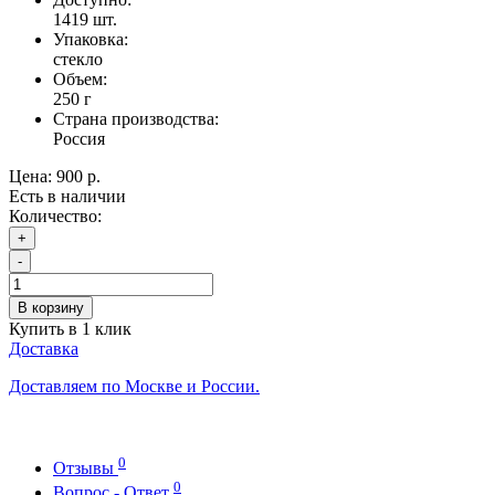
1419
шт.
Упаковка:
стекло
Объем:
250 г
Страна производства:
Россия
Цена:
900 р.
Есть в наличии
Количество:
+
-
В корзину
Купить в 1 клик
Доставка
Доставляем по Москве и России.
0
Отзывы
0
Вопрос - Ответ