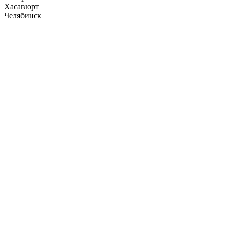
Хасавюрт
Челябинск