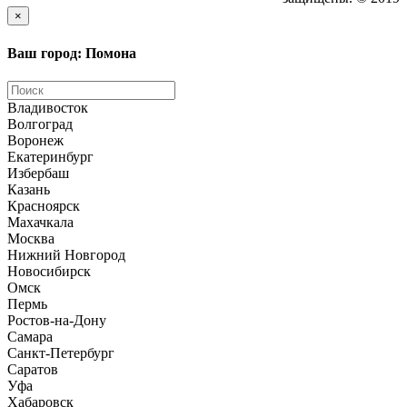
×
Ваш город: Помона
Владивосток
Волгоград
Воронеж
Екатеринбург
Избербаш
Казань
Красноярск
Махачкала
Москва
Нижний Новгород
Новосибирск
Омск
Пермь
Ростов-на-Дону
Самара
Санкт-Петербург
Саратов
Уфа
Хабаровск