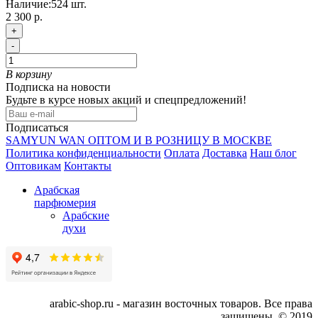
Наличие:
524
шт.
2 300 р.
+
-
В корзину
Подписка на новости
Будьте в курсе новых акций и спецпредложений!
Подписаться
SAMYUN WAN ОПТОМ И В РОЗНИЦУ В МОСКВЕ
Политика конфиденциальности
Оплата
Доставка
Наш блог
Оптовикам
Контакты
Арабская
парфюмерия
Арабские
духи
arabic-shop.ru - магазин восточных товаров. Все права
защищены. © 2019