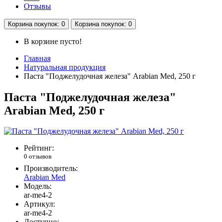
Отзывы
Корзина
покупок
: 0
Корзина
покупок
: 0
В корзине пусто!
Главная
Натуральная продукция
Паста "Поджелудочная железа" Arabian Med, 250 г
Паста "Поджелудочная железа"
Arabian Med, 250 г
Рейтинг:
0 отзывов
Производитель:
Arabian Med
Модель:
ar-me4-2
Артикул:
ar-me4-2
Доступно: