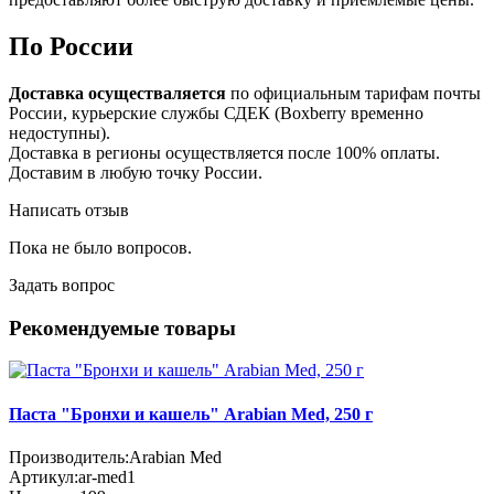
По России
Доставка осуществаляется
по официальным тарифам почты
России, курьерские службы СДЕК (Boxberry временно
недоступны).
Доставка в регионы осуществляется после 100% оплаты.
Доставим в любую точку России.
Написать отзыв
Пока не было вопросов.
Задать вопрос
Рекомендуемые товары
Паста "Бронхи и кашель" Arabian Med, 250 г
Производитель:
Arabian Med
Артикул:
ar-med1