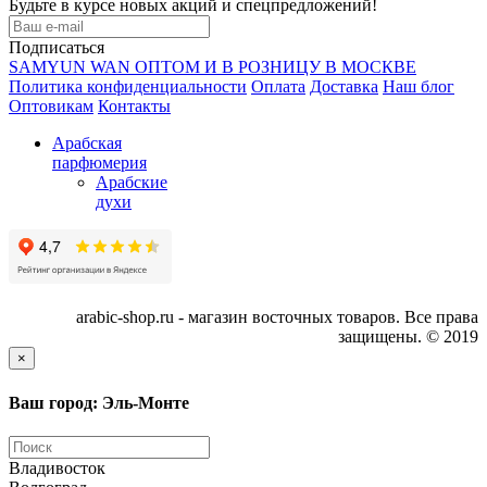
Будьте в курсе новых акций и спецпредложений!
Подписаться
SAMYUN WAN ОПТОМ И В РОЗНИЦУ В МОСКВЕ
Политика конфиденциальности
Оплата
Доставка
Наш блог
Оптовикам
Контакты
Арабская
парфюмерия
Арабские
духи
arabic-shop.ru - магазин восточных товаров. Все права
защищены. © 2019
×
Ваш город: Эль-Монте
Владивосток