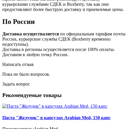
курьерскими службами СДЕК и Boxberry, так как они
предоставляют более быструю доставку и приемлемые цены.
По России
Доставка осуществаляется
по официальным тарифам почты
России, курьерские службы СДЕК (Boxberry временно
недоступны).
Доставка в регионы осуществляется после 100% оплаты.
Доставим в любую точку России.
Написать отзыв
Пока не было вопросов.
Задать вопрос
Рекомендуемые товары
Паста "Желудок" в капсулах Arabian Med, 150 капс
Производитель:
Arabian Med