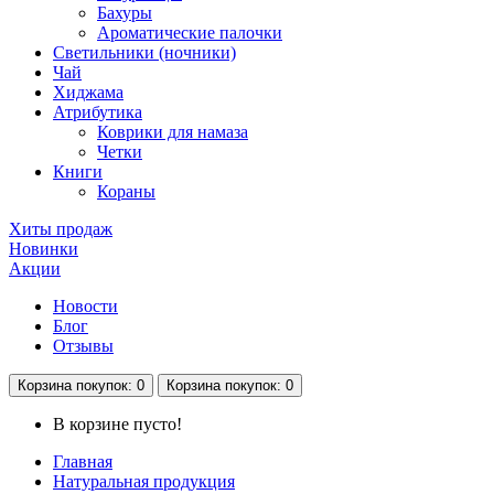
Бахуры
Ароматические палочки
Светильники (ночники)
Чай
Хиджама
Атрибутика
Коврики для намаза
Четки
Книги
Кораны
Хиты продаж
Новинки
Акции
Новости
Блог
Отзывы
Корзина
покупок
: 0
Корзина
покупок
: 0
В корзине пусто!
Главная
Натуральная продукция