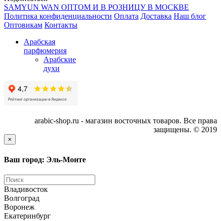
SAMYUN WAN ОПТОМ И В РОЗНИЦУ В МОСКВЕ
Политика конфиденциальности
Оплата
Доставка
Наш блог
Оптовикам
Контакты
Арабская
парфюмерия
Арабские
духи
arabic-shop.ru - магазин восточных товаров. Все права
защищены. © 2019
×
Ваш город: Эль-Монте
Владивосток
Волгоград
Воронеж
Екатеринбург