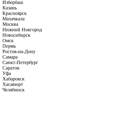
Избербаш
Казань
Красноярск
Махачкала
Москва
Нижний Новгород
Новосибирск
Омск
Пермь
Ростов-на-Дону
Самара
Санкт-Петербург
Саратов
Уфа
Хабаровск
Хасавюрт
Челябинск