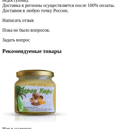
недоступны).
Доставка в регионы осуществляется после 100% оплаты.
Доставим в любую точку России.
Написать отзыв
Пока не было вопросов.
Задать вопрос
Рекомендуемые товары
Нет в наличии