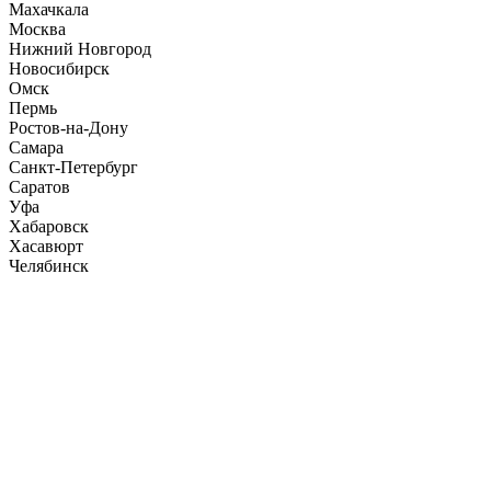
Махачкала
Москва
Нижний Новгород
Новосибирск
Омск
Пермь
Ростов-на-Дону
Самара
Санкт-Петербург
Саратов
Уфа
Хабаровск
Хасавюрт
Челябинск