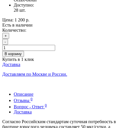
Доступно:
28
шт.
Цена:
1 200 р.
Есть в наличии
Количество:
+
-
В корзину
Купить в 1 клик
Доставка
Доставляем по Москве и России.
Описание
0
Отзывы
0
Вопрос - Ответ
Доставка
Согласно Российским стандартам суточная потребность в
биотине взрослого человека составляет 50 мкг/сутки, а