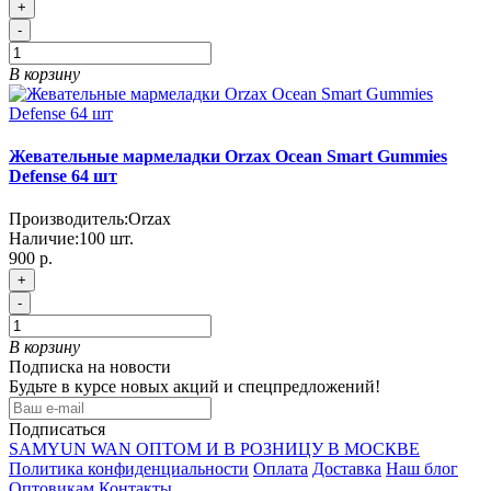
+
-
В корзину
Жевательные мармеладки Orzax Ocean Smart Gummies
Defense 64 шт
Производитель:
Orzax
Наличие:
100
шт.
900 р.
+
-
В корзину
Подписка на новости
Будьте в курсе новых акций и спецпредложений!
Подписаться
SAMYUN WAN ОПТОМ И В РОЗНИЦУ В МОСКВЕ
Политика конфиденциальности
Оплата
Доставка
Наш блог
Оптовикам
Контакты