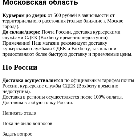
Московская область
Курьером до двери:
от 500 рублей в зависимости от
территориального расстояния (только ближние к Москве
города).
До склада/двери:
Почта России, доставка курьерскими
службами СДЕК (Boxberry временно недоступна)
Примечание! Наш магазин рекомендует доставку
курьерскими службами СДЕК и Boxberry, так как они
предоставляют более быструю доставку и приемлемые цены.
По России
Доставка осуществаляется
по официальным тарифам почты
России, курьерские службы СДЕК (Boxberry временно
недоступны).
Доставка в регионы осуществляется после 100% оплаты.
Доставим в любую точку России.
Написать отзыв
Пока не было вопросов.
Задать вопрос