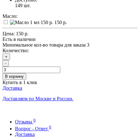
149
шт.
Масло:
150 р.
Цена:
150 р.
Есть в наличии
Минимальное кол-во товара для заказа 3
Количество:
+
-
В корзину
Купить в 1 клик
Доставка
Доставляем по Москве и России.
0
Отзывы
0
Вопрос - Ответ
Доставка