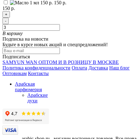
150 р.
150 р.
+
-
В корзину
Подписка на новости
Будьте в курсе новых акций и спецпредложений!
Подписаться
SAMYUN WAN ОПТОМ И В РОЗНИЦУ В МОСКВЕ
Политика конфиденциальности
Оплата
Доставка
Наш блог
Оптовикам
Контакты
Арабская
парфюмерия
Арабские
духи
arabic-shop.ru - магазин восточных товаров. Все права