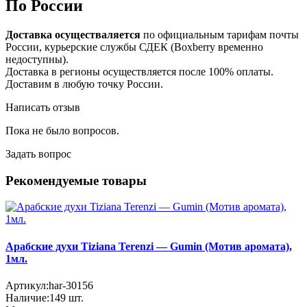
По России
Доставка осуществаляется
по официальным тарифам почты
России, курьерские службы СДЕК (Boxberry временно
недоступны).
Доставка в регионы осуществляется после 100% оплаты.
Доставим в любую точку России.
Написать отзыв
Пока не было вопросов.
Задать вопрос
Рекомендуемые товары
Арабские духи Tiziana Terenzi — Gumin (Мотив аромата),
1мл.
Артикул:
har-30156
Наличие:
149
шт.