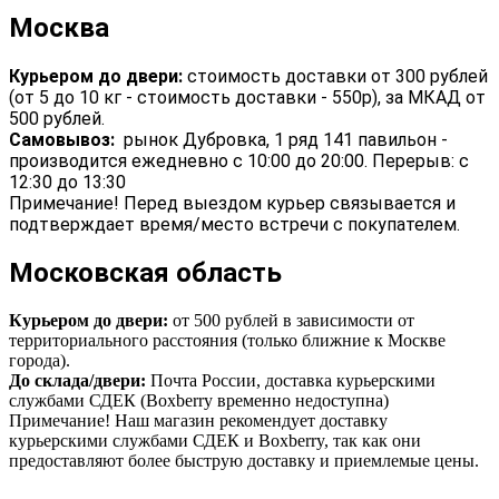
Москва
Курьером до двери:
стоимость доставки от 300 рублей
(от 5 до 10 кг - стоимость доставки - 550р), за МКАД от
500 рублей.
Самовывоз:
рынок Дубровка, 1 ряд 141 павильон -
производится ежедневно с 10:00 до 20:00. Перерыв: с
12:30 до 13:30
Примечание! Перед выездом курьер связывается и
подтверждает время/место встречи с покупателем.
Московская область
Курьером до двери:
от 500 рублей в зависимости от
территориального расстояния (только ближние к Москве
города).
До склада/двери:
Почта России, доставка курьерскими
службами СДЕК (Boxberry временно недоступна)
Примечание! Наш магазин рекомендует доставку
курьерскими службами СДЕК и Boxberry, так как они
предоставляют более быструю доставку и приемлемые цены.