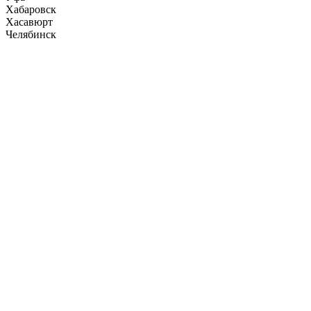
Хабаровск
Хасавюрт
Челябинск