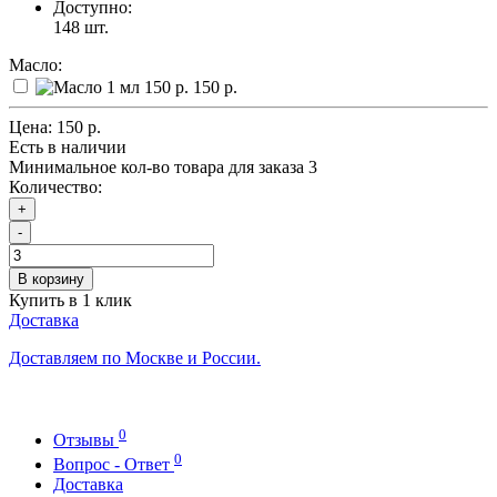
Доступно:
148
шт.
Масло:
150 р.
Цена:
150 р.
Есть в наличии
Минимальное кол-во товара для заказа 3
Количество:
+
-
В корзину
Купить в 1 клик
Доставка
Доставляем по Москве и России.
0
Отзывы
0
Вопрос - Ответ
Доставка