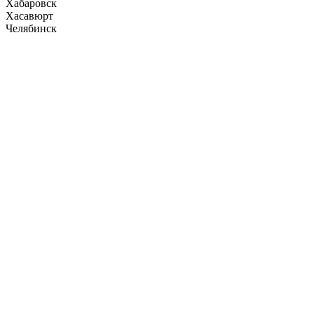
Хабаровск
Хасавюрт
Челябинск