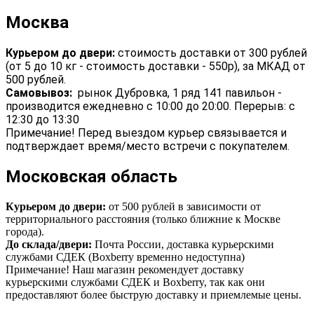
Москва
Курьером до двери:
стоимость доставки от 300 рублей
(от 5 до 10 кг - стоимость доставки - 550р), за МКАД от
500 рублей.
Самовывоз:
рынок Дубровка, 1 ряд 141 павильон -
производится ежедневно с 10:00 до 20:00. Перерыв: с
12:30 до 13:30
Примечание! Перед выездом курьер связывается и
подтверждает время/место встречи с покупателем.
Московская область
Курьером до двери:
от 500 рублей в зависимости от
территориального расстояния (только ближние к Москве
города).
До склада/двери:
Почта России, доставка курьерскими
службами СДЕК (Boxberry временно недоступна)
Примечание! Наш магазин рекомендует доставку
курьерскими службами СДЕК и Boxberry, так как они
предоставляют более быструю доставку и приемлемые цены.