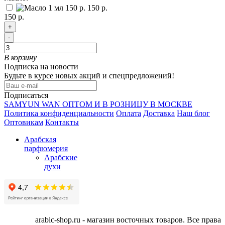
150 р.
150 р.
+
-
В корзину
Подписка на новости
Будьте в курсе новых акций и спецпредложений!
Подписаться
SAMYUN WAN ОПТОМ И В РОЗНИЦУ В МОСКВЕ
Политика конфиденциальности
Оплата
Доставка
Наш блог
Оптовикам
Контакты
Арабская
парфюмерия
Арабские
духи
arabic-shop.ru - магазин восточных товаров. Все права