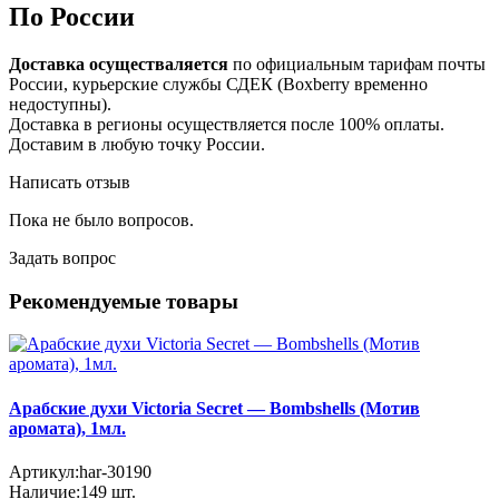
По России
Доставка осуществаляется
по официальным тарифам почты
России, курьерские службы СДЕК (Boxberry временно
недоступны).
Доставка в регионы осуществляется после 100% оплаты.
Доставим в любую точку России.
Написать отзыв
Пока не было вопросов.
Задать вопрос
Рекомендуемые товары
Арабские духи Victoria Secret — Bombshells (Мотив
аромата), 1мл.
Артикул:
har-30190
Наличие:
149
шт.