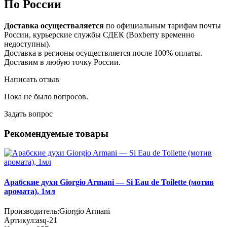
По России
Доставка осуществаляется
по официальным тарифам почты
России, курьерские службы СДЕК (Boxberry временно
недоступны).
Доставка в регионы осуществляется после 100% оплаты.
Доставим в любую точку России.
Написать отзыв
Пока не было вопросов.
Задать вопрос
Рекомендуемые товары
Арабские духи Giorgio Armani — Si Eau de Toilette (мотив
аромата), 1мл
Производитель:
Giorgio Armani
Артикул:
asq-21