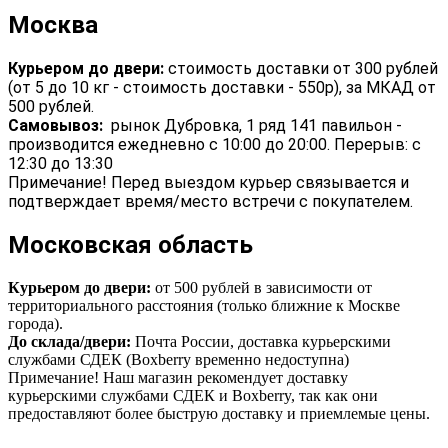
Москва
Курьером до двери:
стоимость доставки от 300 рублей
(от 5 до 10 кг - стоимость доставки - 550р), за МКАД от
500 рублей.
Самовывоз:
рынок Дубровка, 1 ряд 141 павильон -
производится ежедневно с 10:00 до 20:00. Перерыв: с
12:30 до 13:30
Примечание! Перед выездом курьер связывается и
подтверждает время/место встречи с покупателем.
Московская область
Курьером до двери:
от 500 рублей в зависимости от
территориального расстояния (только ближние к Москве
города).
До склада/двери:
Почта России, доставка курьерскими
службами СДЕК (Boxberry временно недоступна)
Примечание! Наш магазин рекомендует доставку
курьерскими службами СДЕК и Boxberry, так как они
предоставляют более быструю доставку и приемлемые цены.