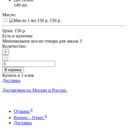
149
шт.
Масло:
150 р.
Цена:
150 р.
Есть в наличии
Минимальное кол-во товара для заказа 3
Количество:
+
-
В корзину
Купить в 1 клик
Доставка
Доставляем по Москве и России.
0
Отзывы
0
Вопрос - Ответ
Доставка