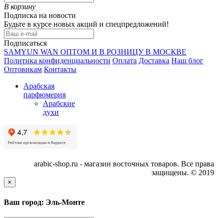
В корзину
Подписка на новости
Будьте в курсе новых акций и спецпредложений!
Подписаться
SAMYUN WAN ОПТОМ И В РОЗНИЦУ В МОСКВЕ
Политика конфиденциальности
Оплата
Доставка
Наш блог
Оптовикам
Контакты
Арабская
парфюмерия
Арабские
духи
arabic-shop.ru - магазин восточных товаров. Все права
защищены. © 2019
×
Ваш город: Эль-Монте