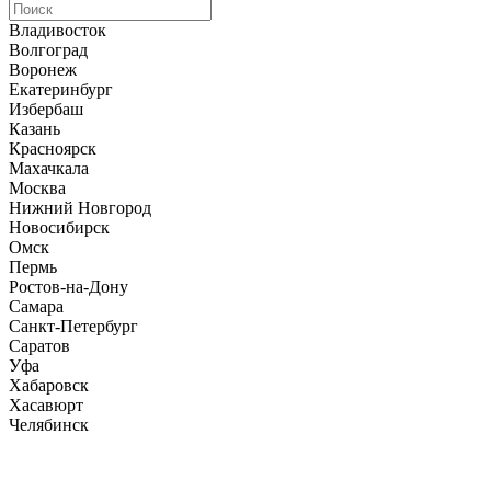
Владивосток
Волгоград
Воронеж
Екатеринбург
Избербаш
Казань
Красноярск
Махачкала
Москва
Нижний Новгород
Новосибирск
Омск
Пермь
Ростов-на-Дону
Самара
Санкт-Петербург
Саратов
Уфа
Хабаровск
Хасавюрт
Челябинск