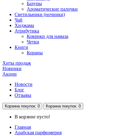
Бахуры
Ароматические палочки
Светильники (ночники)
Чай
Хиджама
Атрибутика
Коврики для намаза
Четки
Книги
Кораны
Хиты продаж
Новинки
Акции
Новости
Блог
Отзывы
Корзина
покупок
: 0
Корзина
покупок
: 0
В корзине пусто!
Главная
Арабская парфюмерия