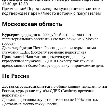
12:30 до 13:30
Примечание! Перед выездом курьер связывается и
подтверждает время/место встречи с покупателем.
Московская область
Курьером до двери:
от 500 рублей в зависимости от
территориального расстояния (только ближние к Москве
города).
До склада/двери:
Почта России, доставка курьерскими
службами СДЕК (Boxberry временно недоступна)
Примечание! Наш магазин рекомендует доставку
курьерскими службами СДЕК и Boxberry, так как они
предоставляют более быструю доставку и приемлемые цены.
По России
Доставка осуществаляется
по официальным тарифам почты
России, курьерские службы СДЕК (Boxberry временно
недоступны).
Доставка в регионы осуществляется после 100% оплаты.
Доставим в любую точку России.