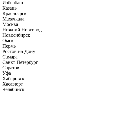
Избербаш
Казань
Красноярск
Махачкала
Москва
Нижний Новгород
Новосибирск
Омск
Пермь
Ростов-на-Дону
Самара
Санкт-Петербург
Саратов
Уфа
Хабаровск
Хасавюрт
Челябинск