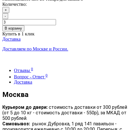
Количество:
+
-
В корзину
Купить в 1 клик
Доставка
Доставляем по Москве и России.
0
Отзывы
0
Вопрос - Ответ
Доставка
Москва
Курьером до двери:
стоимость доставки от 300 рублей
(от 5 до 10 кг - стоимость доставки - 550р), за МКАД от
500 рублей.
Самовывоз:
рынок Дубровка, 1 ряд 141 павильон -
производится ежедневно с 10:00 до 20:00. Перерыв: с