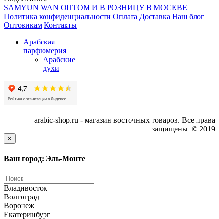
SAMYUN WAN ОПТОМ И В РОЗНИЦУ В МОСКВЕ
Политика конфиденциальности
Оплата
Доставка
Наш блог
Оптовикам
Контакты
Арабская
парфюмерия
Арабские
духи
arabic-shop.ru - магазин восточных товаров. Все права
защищены. © 2019
×
Ваш город: Эль-Монте
Владивосток
Волгоград
Воронеж
Екатеринбург