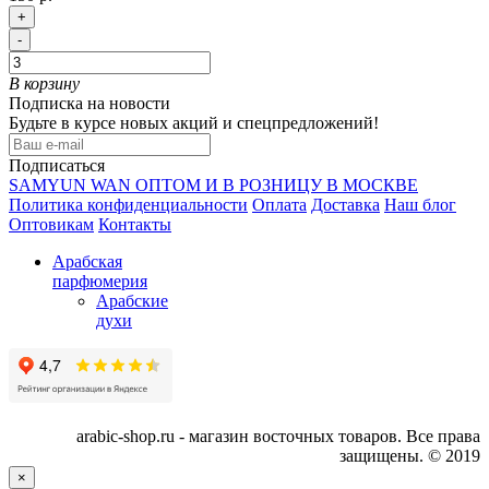
+
-
В корзину
Подписка на новости
Будьте в курсе новых акций и спецпредложений!
Подписаться
SAMYUN WAN ОПТОМ И В РОЗНИЦУ В МОСКВЕ
Политика конфиденциальности
Оплата
Доставка
Наш блог
Оптовикам
Контакты
Арабская
парфюмерия
Арабские
духи
arabic-shop.ru - магазин восточных товаров. Все права
защищены. © 2019
×