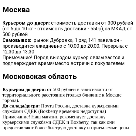
Москва
Курьером до двери:
стоимость доставки от 300 рублей
(от 5 до 10 кг - стоимость доставки - 550р), за МКАД от
500 рублей.
Самовывоз:
рынок Дубровка, 1 ряд 141 павильон -
производится ежедневно с 10:00 до 20:00. Перерыв: с
12:30 до 13:30
Примечание! Перед выездом курьер связывается и
подтверждает время/место встречи с покупателем.
Московская область
Курьером до двери:
от 500 рублей в зависимости от
территориального расстояния (только ближние к Москве
города).
До склада/двери:
Почта России, доставка курьерскими
службами СДЕК (Boxberry временно недоступна)
Примечание! Наш магазин рекомендует доставку
курьерскими службами СДЕК и Boxberry, так как они
предоставляют более быструю доставку и приемлемые цены.