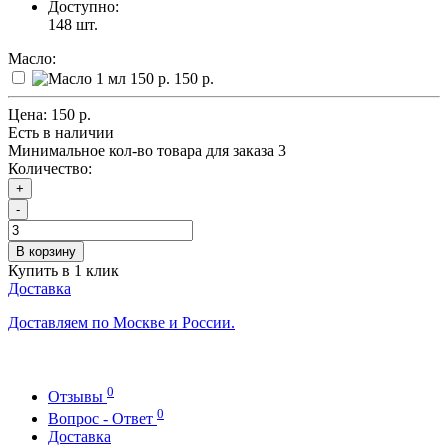
Доступно:
148
шт.
Масло:
150 р.
Цена:
150 р.
Есть в наличии
Минимальное кол-во товара для заказа 3
Количество:
+
-
В корзину
Купить в 1 клик
Доставка
Доставляем по Москве и России.
0
Отзывы
0
Вопрос - Ответ
Доставка