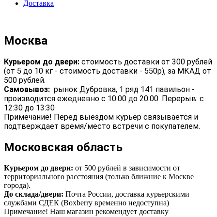
Доставка
Москва
Курьером до двери:
стоимость доставки от 300 рублей
(от 5 до 10 кг - стоимость доставки - 550р), за МКАД от
500 рублей.
Самовывоз:
рынок Дубровка, 1 ряд 141 павильон -
производится ежедневно с 10:00 до 20:00. Перерыв: с
12:30 до 13:30
Примечание! Перед выездом курьер связывается и
подтверждает время/место встречи с покупателем.
Московская область
Курьером до двери:
от 500 рублей в зависимости от
территориального расстояния (только ближние к Москве
города).
До склада/двери:
Почта России, доставка курьерскими
службами СДЕК (Boxberry временно недоступна)
Примечание! Наш магазин рекомендует доставку