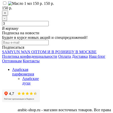
150 р.
150 р.
+
-
В корзину
Подписка на новости
Будьте в курсе новых акций и спецпредложений!
Подписаться
SAMYUN WAN ОПТОМ И В РОЗНИЦУ В МОСКВЕ
Политика конфиденциальности
Оплата
Доставка
Наш блог
Оптовикам
Контакты
Арабская
парфюмерия
Арабские
духи
arabic-shop.ru - магазин восточных товаров. Все права