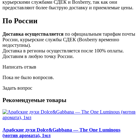
курьерскими службами СДЕК и Boxberry, так как они
предоставляют более быструю доставку и приемлемые цены.
По России
Доставка осуществаляется
по официальным тарифам почты
России, курьерские службы СДЕК (Boxberry временно
недоступны).
Доставка в регионы осуществляется после 100% оплаты.
Доставим в любую точку России.
Написать отзыв
Пока не было вопросов.
Задать вопрос
Рекомендуемые товары
Арабские духи Dolce&Gabbana — The One Luminous
(мотив аромата), 1мл