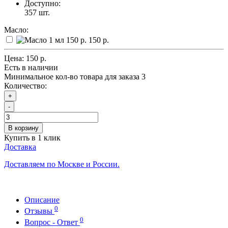
Доступно:
357
шт.
Масло:
150 р.
Цена:
150 р.
Есть в наличии
Минимальное кол-во товара для заказа 3
Количество:
+
-
В корзину
Купить в 1 клик
Доставка
Доставляем по Москве и России.
Описание
0
Отзывы
0
Вопрос - Ответ