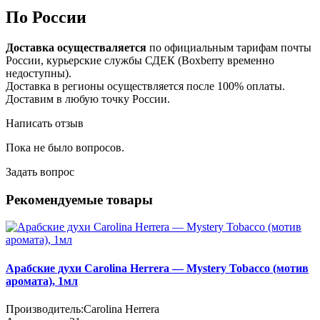
По России
Доставка осуществаляется
по официальным тарифам почты
России, курьерские службы СДЕК (Boxberry временно
недоступны).
Доставка в регионы осуществляется после 100% оплаты.
Доставим в любую точку России.
Написать отзыв
Пока не было вопросов.
Задать вопрос
Рекомендуемые товары
Арабские духи Carolina Herrera — Mystery Tobacco (мотив
аромата), 1мл
Производитель:
Carolina Herrera