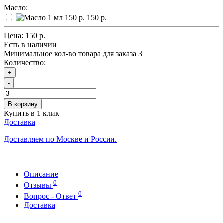
Масло:
150 р.
Цена:
150 р.
Есть в наличии
Минимальное кол-во товара для заказа 3
Количество:
+
-
В корзину
Купить в 1 клик
Доставка
Доставляем по Москве и России.
Описание
0
Отзывы
0
Вопрос - Ответ
Доставка