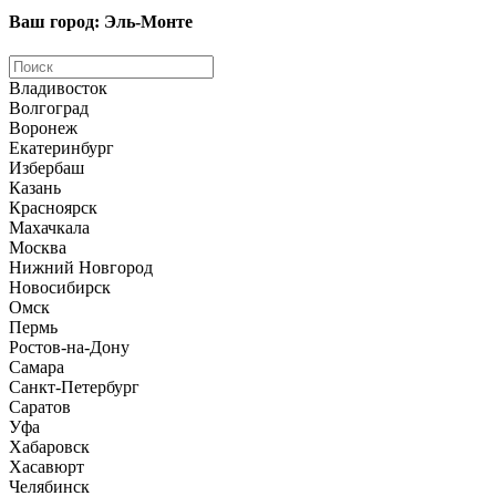
Ваш город: Эль-Монте
Владивосток
Волгоград
Воронеж
Екатеринбург
Избербаш
Казань
Красноярск
Махачкала
Москва
Нижний Новгород
Новосибирск
Омск
Пермь
Ростов-на-Дону
Самара
Санкт-Петербург
Саратов
Уфа
Хабаровск
Хасавюрт
Челябинск