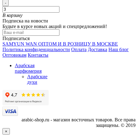
-
В корзину
Подписка на новости
Будьте в курсе новых акций и спецпредложений!
Подписаться
SAMYUN WAN ОПТОМ И В РОЗНИЦУ В МОСКВЕ
Политика конфиденциальности
Оплата
Доставка
Наш блог
Оптовикам
Контакты
Арабская
парфюмерия
Арабские
духи
arabic-shop.ru - магазин восточных товаров. Все права
защищены. © 2019
×