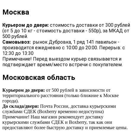
Москва
Курьером до двери:
стоимость доставки от 300 рублей
(от 5 до 10 кг - стоимость доставки - 550р), за МКАД от
500 рублей.
Самовывоз:
рынок Дубровка, 1 ряд 141 павильон -
производится ежедневно с 10:00 до 20:00. Перерыв: с
12:30 до 13:30
Примечание! Перед выездом курьер связывается и
подтверждает время/место встречи с покупателем.
Московская область
Курьером до двери:
от 500 рублей в зависимости от
территориального расстояния (только ближние к Москве
города).
До склада/двери:
Почта России, доставка курьерскими
службами СДЕК (Boxberry временно недоступна)
Примечание! Наш магазин рекомендует доставку
курьерскими службами СДЕК и Boxberry, так как они
предоставляют более быструю доставку и приемлемые цены.