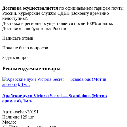
Доставка осуществаляется
по официальным тарифам почты
России, курьерские службы СДЕК (Boxberry временно
недоступны).
Доставка в регионы осуществляется после 100% оплаты.
Доставим в любую точку России.
Написать отзыв
Пока не было вопросов.
Задать вопрос
Рекомендуемые товары
Арабские духи Victoria Secret — Scandalous (Мотив
аромата), 1мл.
Артикул:
har-30191
Наличие:
129
шт.
Масло: