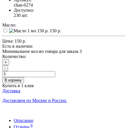
chan-0274
Доступно:
230
шт.
Масло:
150 р.
Цена:
150 р.
Есть в наличии
Минимальное кол-во товара для заказа 3
Количество:
+
-
В корзину
Купить в 1 клик
Доставка
Доставляем по Москве и России.
Описание
0
Отзывы