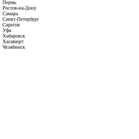
Пермь
Ростов-на-Дону
Самара
Санкт-Петербург
Саратов
Уфа
Хабаровск
Хасавюрт
Челябинск