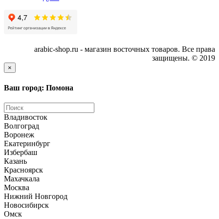
arabic-shop.ru - магазин восточных товаров. Все права
защищены. © 2019
×
Ваш город: Помона
Владивосток
Волгоград
Воронеж
Екатеринбург
Избербаш
Казань
Красноярск
Махачкала
Москва
Нижний Новгород
Новосибирск
Омск