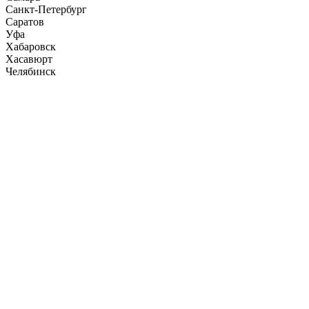
Санкт-Петербург
Саратов
Уфа
Хабаровск
Хасавюрт
Челябинск