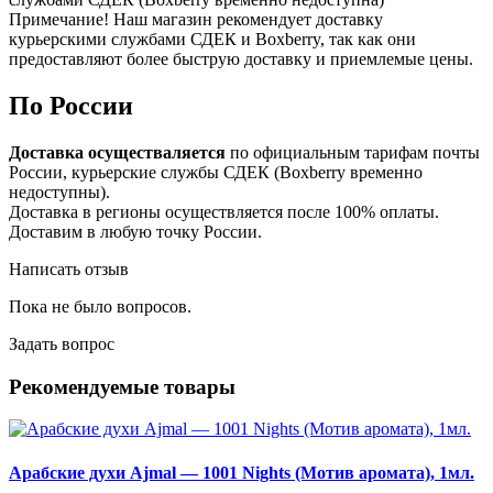
Примечание! Наш магазин рекомендует доставку
курьерскими службами СДЕК и Boxberry, так как они
предоставляют более быструю доставку и приемлемые цены.
По России
Доставка осуществаляется
по официальным тарифам почты
России, курьерские службы СДЕК (Boxberry временно
недоступны).
Доставка в регионы осуществляется после 100% оплаты.
Доставим в любую точку России.
Написать отзыв
Пока не было вопросов.
Задать вопрос
Рекомендуемые товары
Арабские духи Ajmal — 1001 Nights (Мотив аромата), 1мл.