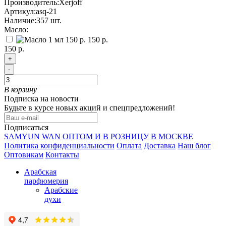
Производитель:
Xerjoff
Артикул:
asq-21
Наличие:
357
шт.
Масло:
150 р.
150 р.
+
-
В корзину
Подписка на новости
Будьте в курсе новых акций и спецпредложений!
Подписаться
SAMYUN WAN ОПТОМ И В РОЗНИЦУ В МОСКВЕ
Политика конфиденциальности
Оплата
Доставка
Наш блог
Оптовикам
Контакты
Арабская
парфюмерия
Арабские
духи