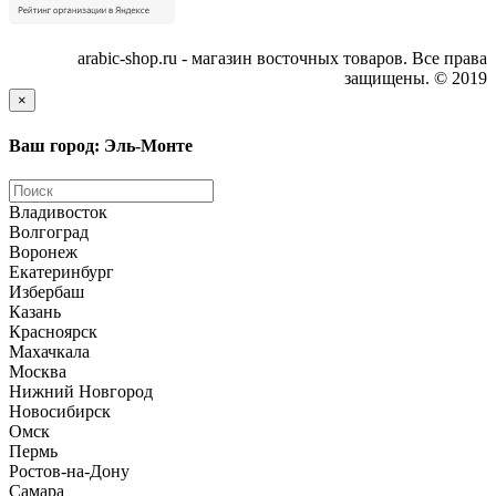
arabic-shop.ru - магазин восточных товаров. Все права
защищены. © 2019
×
Ваш город: Эль-Монте
Владивосток
Волгоград
Воронеж
Екатеринбург
Избербаш
Казань
Красноярск
Махачкала
Москва
Нижний Новгород
Новосибирск
Омск
Пермь
Ростов-на-Дону
Самара