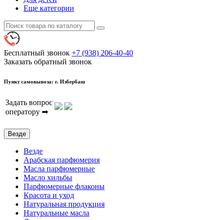
Еще категории
Бесплатный звонок
+7 (938) 206-40-40
Заказать обратный звонок
Пункт самовывоза: г. Избербаш
Задать вопрос
оператору ➡
Везде
Везде
Арабская парфюмерия
Масла парфюмерные
Масло хильбы
Парфюмерные флаконы
Красота и уход
Натуральная продукция
Натуральные масла